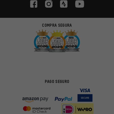
COMPRA SEGURA
PAGO SEGURO