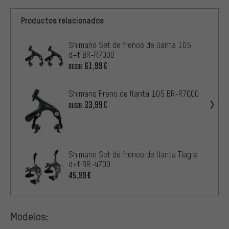
Productos relacionados
Shimano Set de frenos de llanta 105
d+t BR-R7000
61,99€
DESDE
Shimano Freno de llanta 105 BR-R7000
33,99€
DESDE
Shimano Set de frenos de llanta Tiagra
d+t BR-4700
45,99€
Modelos: