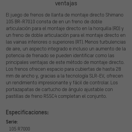
ventajas
El juego de frenos de llanta de montaje directo Shimano
105 BR-R7010 consta de en un freno de doble
articulación para el montaje directo en la horquilla (RD) y
un freno de doble articulación para el montaje directo en
las vainas inferiores o superiores (RT). Menos turbulencias
de aire, un aspecto integrado e incluso un aumento de la
potencia de frenado se pueden identificar como las
principales ventajas de este método de montaje directo.
Los frenos ofrecen espacio para cubiertas de hasta 28
mm de ancho y, gracias a la tecnología SLR-EV, ofrecen
un rendimiento impresionante y fácil de controlar. Los
portazapatas de cartucho de ángulo ajustable con
pastillas de freno R55C4 completan el conjunto.
Especificaciones:
Serie:
105 R7000