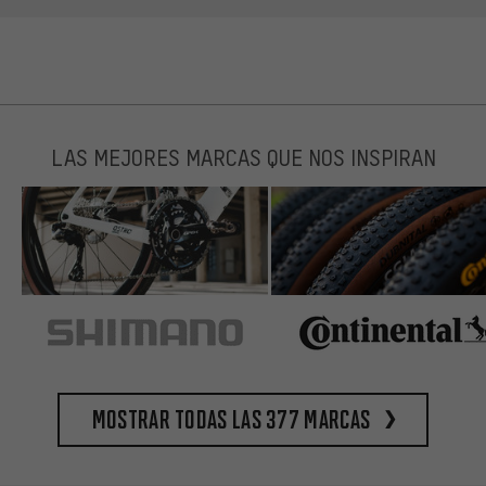
LAS MEJORES MARCAS QUE NOS INSPIRAN
Mostrar todas las 377 marcas