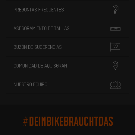
PREGUNTAS FRECUENTES
ASESORAMIENTO DE TALLAS
BUZÓN DE SUGERENCIAS
COMUNIDAD DE AQUISGRÁN
NUESTRO EQUIPO
#DEINBIKEBRAUCHTDAS