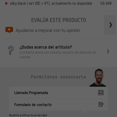
silky black | set (RD + RT), actualmente no disponible
59,99€
EVALÚA ESTE PRODUCTO
Ayudanos a mejorar con tu opinión.
¿Dudas acerca del artículo?
¡Contacta ahora con nuestro servicio de atención al
cliente!
Permítenos asesorarte
Llamada Programada
Formulario de contacto
Nuestra política de privacidad