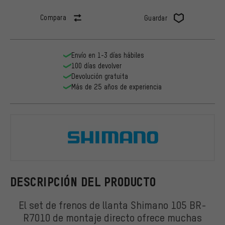
Compara
Guardar
Envío en 1-3 días hábiles
100 días devolver
Devolución gratuita
Más de 25 años de experiencia
Shimano
DESCRIPCIÓN DEL PRODUCTO
El set de frenos de llanta Shimano 105 BR-
R7010 de montaje directo ofrece muchas