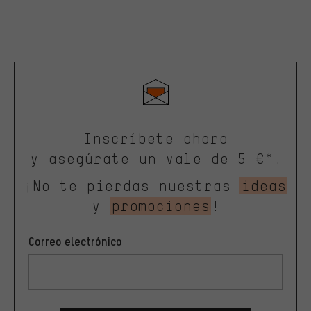
Inscríbete ahora
y asegúrate un vale de 5 €*.
¡No te pierdas nuestras
ideas
y
promociones
!
Correo electrónico