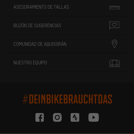
ASESORAMIENTO DE TALLAS
BUZÓN DE SUGERENCIAS
COMUNIDAD DE AQUISGRÁN
NUESTRO EQUIPO
#DEINBIKEBRAUCHTDAS