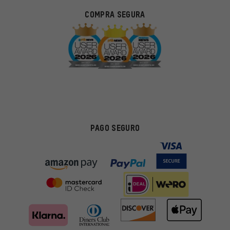
COMPRA SEGURA
PAGO SEGURO