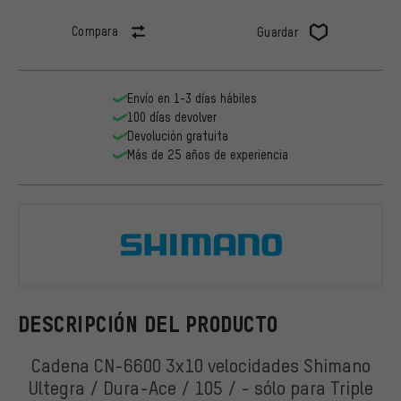
Compara
Guardar
Envío en 1-3 días hábiles
100 días devolver
Devolución gratuita
Más de 25 años de experiencia
Shimano
DESCRIPCIÓN DEL PRODUCTO
Cadena CN-6600 3x10 velocidades Shimano
Ultegra / Dura-Ace / 105 / - sólo para Triple