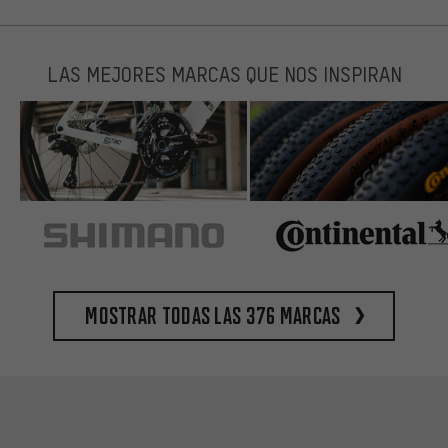
LAS MEJORES MARCAS QUE NOS INSPIRAN
Mostrar todas las 376 marcas