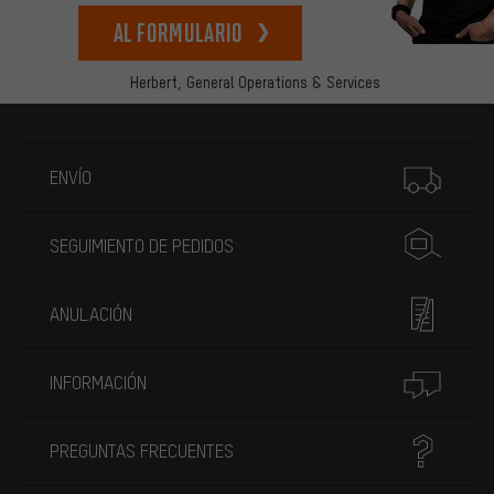
Al formulario
Herbert,
General Operations & Services
Más información
ENVÍO
SEGUIMIENTO DE PEDIDOS
ANULACIÓN
INFORMACIÓN
PREGUNTAS FRECUENTES