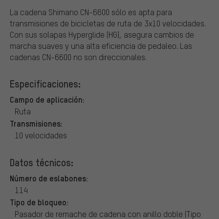
La cadena Shimano CN-6600 sólo es apta para
transmisiones de bicicletas de ruta de 3x10 velocidades.
Con sus solapas Hyperglide (HG), asegura cambios de
marcha suaves y una alta eficiencia de pedaleo. Las
cadenas CN-6600 no son direccionales.
Especificaciones:
Campo de aplicación:
Ruta
Transmisiones:
10 velocidades
Datos técnicos:
Número de eslabones:
114
Tipo de bloqueo:
Pasador de remache de cadena con anillo doble (Tipo