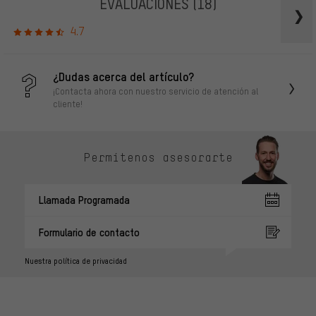
EVALUACIONES
(18)
4.7
¿Dudas acerca del artículo?
¡Contacta ahora con nuestro servicio de atención al
cliente!
Permítenos asesorarte
Llamada Programada
Formulario de contacto
Nuestra política de privacidad