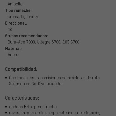
Ampolla)
Tipo remache:
cromado, macizo
Direccional:
no
Grupos recomendados:
Dura-Ace 7900, Ultegra 6700, 105 5700
Material:
Acero
Compatibilidad:
Con todas las transmisiones de bicicletas de ruta
Shimano de 3x10 velocidades
Características:
cadena HG superestrecha
revestimiento de la solapa exterior: zinc-aluminio,