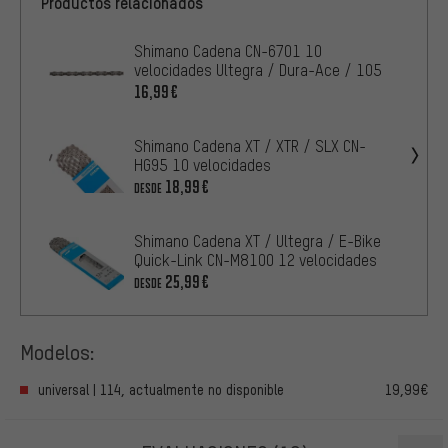
Productos relacionados
Shimano Cadena CN-6701 10
velocidades Ultegra / Dura-Ace / 105
16,99€
Shimano Cadena XT / XTR / SLX CN-
HG95 10 velocidades
18,99€
DESDE
Shimano Cadena XT / Ultegra / E-Bike
Quick-Link CN-M8100 12 velocidades
25,99€
DESDE
Modelos:
universal | 114, actualmente no disponible
19,99€