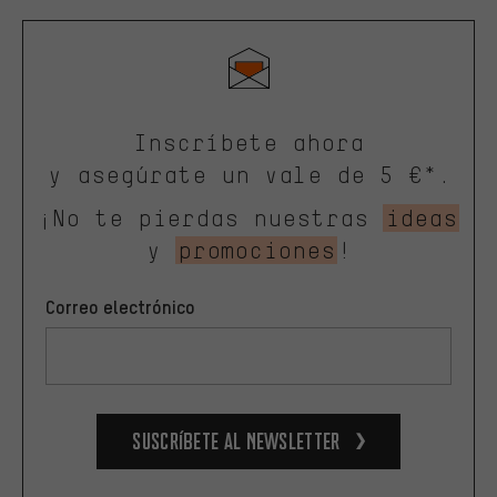
Inscríbete ahora
y asegúrate un vale de 5 €*.
¡No te pierdas nuestras
ideas
y
promociones
!
Correo electrónico
Suscríbete al newsletter