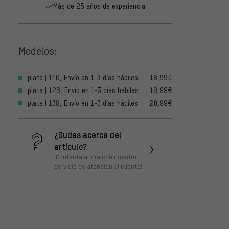
Más de 25 años de experiencia
Modelos:
plata | 116, Envío en 1-3 días hábiles
18,99€
plata | 126, Envío en 1-3 días hábiles
18,99€
plata | 138, Envío en 1-3 días hábiles
20,99€
¿Dudas acerca del
artículo?
¡Contacta ahora con nuestro
servicio de atención al cliente!