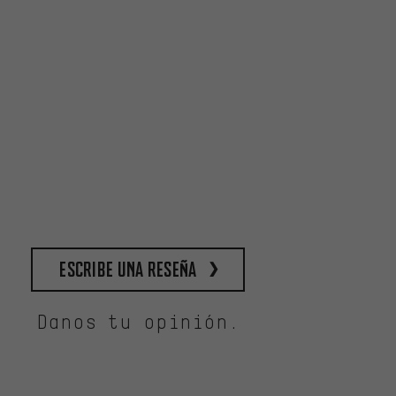
escribe una reseña
Danos tu opinión.