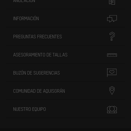
ANULACIÓN
INFORMACIÓN
PREGUNTAS FRECUENTES
ASESORAMIENTO DE TALLAS
BUZÓN DE SUGERENCIAS
COMUNIDAD DE AQUISGRÁN
NUESTRO EQUIPO