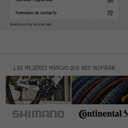
Formulario de contacto
Nuestra política de privacidad
LAS MEJORES MARCAS QUE NOS INSPIRAN