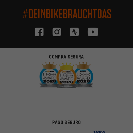
#DEINBIKEBRAUCHTDAS
COMPRA SEGURA
PAGO SEGURO