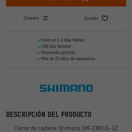
Compara
Guardar
Envío en 1-3 días hábiles
100 días devolver
Devolución gratuita
Más de 25 años de experiencia
Shimano
DESCRIPCIÓN DEL PRODUCTO
Cierre de cadena Shimano SM-CN910-12