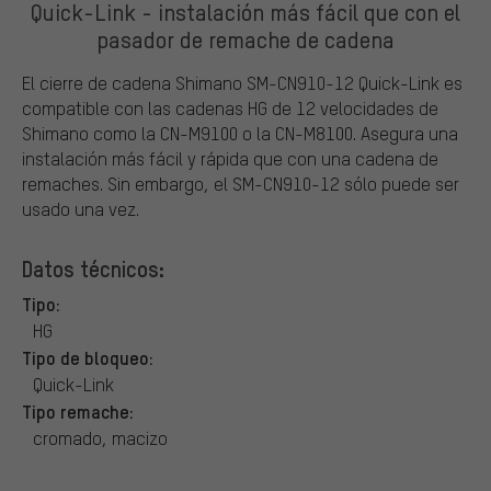
Quick-Link - instalación más fácil que con el
pasador de remache de cadena
El cierre de cadena Shimano SM-CN910-12 Quick-Link es
compatible con las cadenas HG de 12 velocidades de
Shimano como la CN-M9100 o la CN-M8100. Asegura una
instalación más fácil y rápida que con una cadena de
remaches. Sin embargo, el SM-CN910-12 sólo puede ser
usado una vez.
Datos técnicos:
Tipo:
HG
Tipo de bloqueo:
Quick-Link
Tipo remache:
cromado, macizo