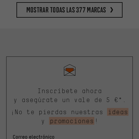
Mostrar todas las 377 marcas
Inscríbete ahora
y asegúrate un vale de 5 €*.
¡No te pierdas nuestras
ideas
y
promociones
!
Correo electrónico