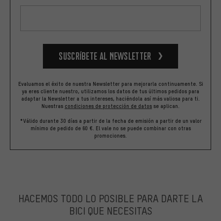
Suscríbete al newsletter
Evaluamos el éxito de nuestra Newsletter para mejorarla continuamente. Si
ya eres cliente nuestro, utilizamos los datos de tus últimos pedidos para
adaptar la Newsletter a tus intereses, haciéndola así más valiosa para ti.
Nuestras
condiciones de protección de datos
se aplican.
*Válido durante 30 días a partir de la fecha de emisión a partir de un valor
mínimo de pedido de 60 €. El vale no se puede combinar con otras
promociones.
HACEMOS TODO LO POSIBLE PARA DARTE LA
BICI QUE NECESITAS