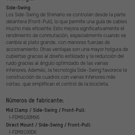
Side-Swing
Los Side-Swing de Shimano se controlan desde la parte
delantera (Front-Pull), lo que permite una guía de cables
mucho más eficiente. Esto mejora significativamente el
rendimiento de conmutación, especialmente cuando se
cambia al plato grande, con menores fuerzas de
accionamiento. Otras ventajas son una mayor holgura de
cubiertas gracias al diseño estilizado y la reducción del
ruido gracias al ángulo optimizado de las vainas
inferiores. Además, la tecnología Side-Swing favorece la
construcción de cuadros con vainas inferiores más
cortas, que simplifican el control de la bicicleta.
Números de fabricante:
Mid Clamp / Side-Swing / Front-Pull:
I-FDM9100MX6
Direct Mount / Side-Swing / Front-Pull:
I-FDM9100D6