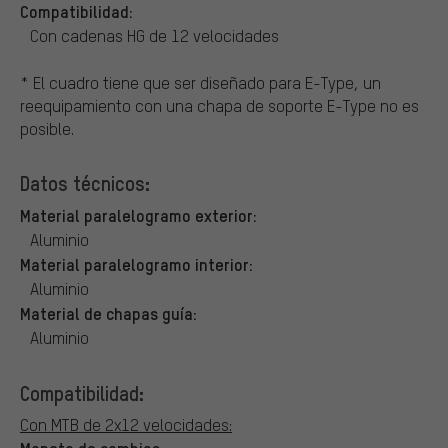
Compatibilidad:
Con cadenas HG de 12 velocidades
* El cuadro tiene que ser diseñado para E-Type, un
reequipamiento con una chapa de soporte E-Type no es
posible.
Datos técnicos:
Material paralelogramo exterior:
Aluminio
Material paralelogramo interior:
Aluminio
Material de chapas guía:
Aluminio
Compatibilidad:
Con MTB de 2x12 velocidades:
Maneta de cambios: