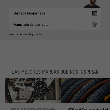
Llamada Programada
Formulario de contacto
Nuestra política de privacidad
LAS MEJORES MARCAS QUE NOS INSPIRAN