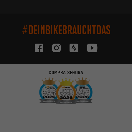
#DEINBIKEBRAUCHTDAS
COMPRA SEGURA