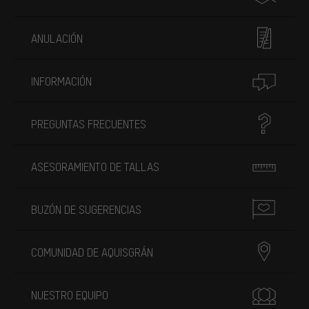
ANULACIÓN
INFORMACIÓN
PREGUNTAS FRECUENTES
ASESORAMIENTO DE TALLAS
BUZÓN DE SUGERENCIAS
COMUNIDAD DE AQUISGRÁN
NUESTRO EQUIPO