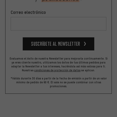
Correo electrónico
Suscríbete al newsletter
Evaluamos el éxito de nuestra Newsletter para mejorarla continuamente. Si
ya eres cliente nuestro, utilizamos los datos de tus últimos pedidos para
adaptar la Newsletter a tus intereses, haciéndola así más valiosa para ti.
Nuestras
condiciones de protección de datos
se aplican.
*Válido durante 30 días a partir de la fecha de emisión a partir de un valor
mínimo de pedido de 60 €. El vale no se puede combinar con otras
promociones.