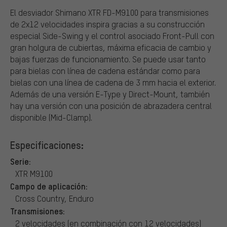
El desviador Shimano XTR FD-M9100 para transmisiones
de 2x12 velocidades inspira gracias a su construcción
especial Side-Swing y el control asociado Front-Pull con
gran holgura de cubiertas, máxima eficacia de cambio y
bajas fuerzas de funcionamiento. Se puede usar tanto
para bielas con línea de cadena estándar como para
bielas con una línea de cadena de 3 mm hacia el exterior.
Además de una versión E-Type y Direct-Mount, también
hay una versión con una posición de abrazadera central
disponible (Mid-Clamp).
Especificaciones:
Serie:
XTR M9100
Campo de aplicación:
Cross Country, Enduro
Transmisiones:
2 velocidades (en combinación con 12 velocidades)