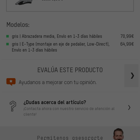
Modelos:
gris | Abrazadera media, Envío en 1-3 días hábiles
70,99€
gris | E-Type (montaje en eje de pedalier, Low-Direct),
64,99€
Envío en 1-3 días hábiles
EVALÚA ESTE PRODUCTO
Ayudanos a mejorar con tu opinión.
¿Dudas acerca del artículo?
¡Contacta ahora con nuestro servicio de atención al
cliente!
Permítenos asesorarte