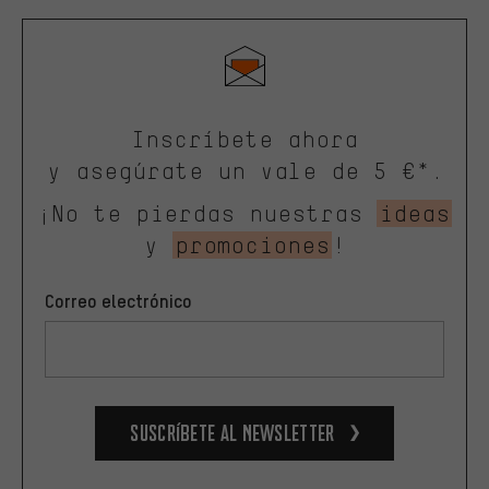
Inscríbete ahora
y asegúrate un vale de 5 €*.
¡No te pierdas nuestras
ideas
y
promociones
!
Correo electrónico
Suscríbete al newsletter