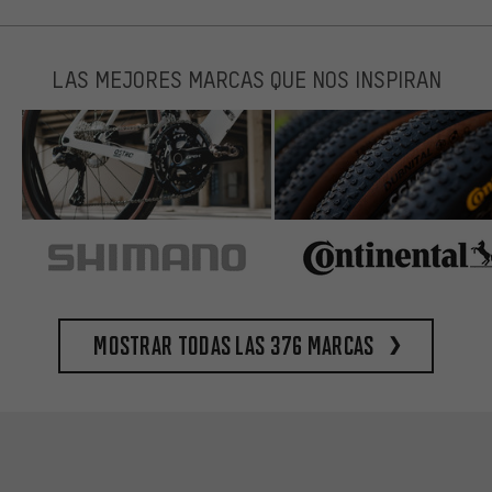
LAS MEJORES MARCAS QUE NOS INSPIRAN
Mostrar todas las 376 marcas