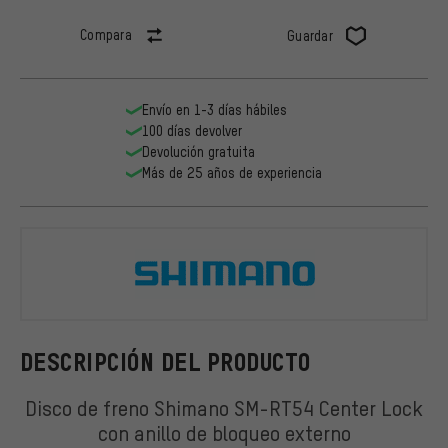
Compara
Guardar
Envío en 1-3 días hábiles
100 días devolver
Devolución gratuita
Más de 25 años de experiencia
Shimano
DESCRIPCIÓN DEL PRODUCTO
Disco de freno Shimano SM-RT54 Center Lock
con anillo de bloqueo externo