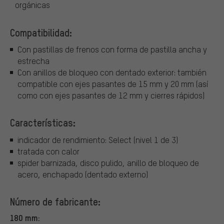
orgánicas
Compatibilidad:
Con pastillas de frenos con forma de pastilla ancha y
estrecha
Con anillos de bloqueo con dentado exterior: también
compatible con ejes pasantes de 15 mm y 20 mm (así
como con ejes pasantes de 12 mm y cierres rápidos)
Características:
indicador de rendimiento: Select (nivel 1 de 3)
tratada con calor
spider barnizada, disco pulido, anillo de bloqueo de
acero, enchapado (dentado externo)
Número de fabricante:
180 mm: