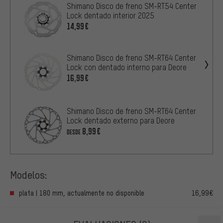
Shimano Disco de freno SM-RT54 Center
Lock dentado interior 2025
14,99€
Shimano Disco de freno SM-RT64 Center
Lock con dentado interno para Deore
16,99€
Shimano Disco de freno SM-RT64 Center
Lock dentado externo para Deore
8,99€
DESDE
Modelos:
plata | 180 mm, actualmente no disponible
16,99€