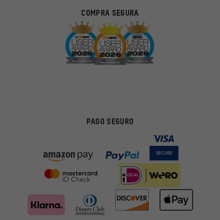
COMPRA SEGURA
PAGO SEGURO