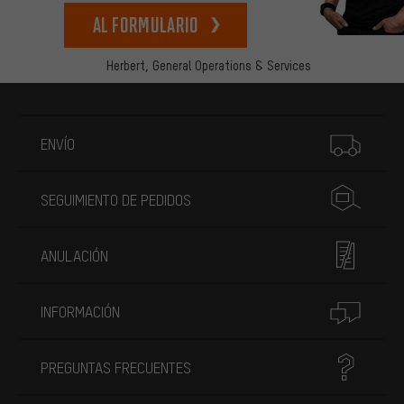
Al formulario
Herbert,
General Operations & Services
Más información
ENVÍO
SEGUIMIENTO DE PEDIDOS
ANULACIÓN
INFORMACIÓN
PREGUNTAS FRECUENTES