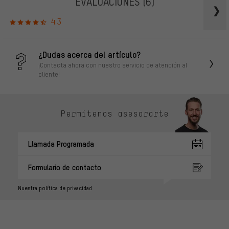
EVALUACIONES
(6)
4.3
¿Dudas acerca del artículo?
¡Contacta ahora con nuestro servicio de atención al
cliente!
Permítenos asesorarte
Llamada Programada
Formulario de contacto
Nuestra política de privacidad