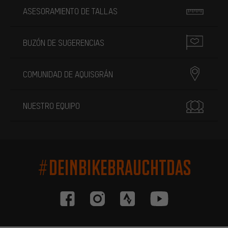
ASESORAMIENTO DE TALLAS
BUZÓN DE SUGERENCIAS
COMUNIDAD DE AQUISGRÁN
NUESTRO EQUIPO
#DEINBIKEBRAUCHTDAS