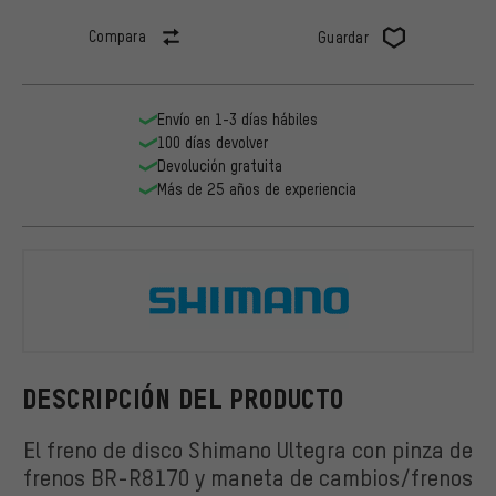
Compara
Guardar
Envío en 1-3 días hábiles
100 días devolver
Devolución gratuita
Más de 25 años de experiencia
Shimano
DESCRIPCIÓN DEL PRODUCTO
El freno de disco Shimano Ultegra con pinza de
frenos BR-R8170 y maneta de cambios/frenos