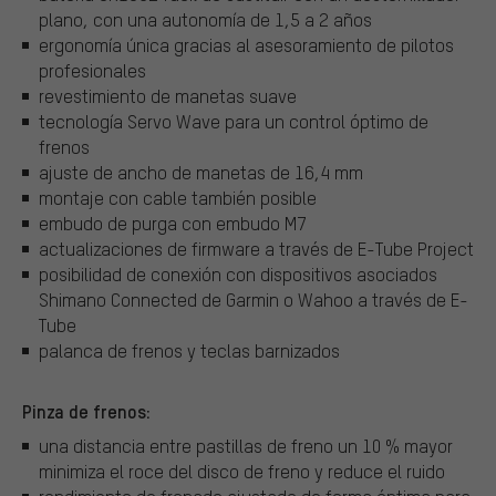
plano, con una autonomía de 1,5 a 2 años
ergonomía única gracias al asesoramiento de pilotos
profesionales
revestimiento de manetas suave
tecnología Servo Wave para un control óptimo de
frenos
ajuste de ancho de manetas de 16,4 mm
montaje con cable también posible
embudo de purga con embudo M7
actualizaciones de firmware a través de E-Tube Project
posibilidad de conexión con dispositivos asociados
Shimano Connected de Garmin o Wahoo a través de E-
Tube
palanca de frenos y teclas barnizados
Pinza de frenos:
una distancia entre pastillas de freno un 10 % mayor
minimiza el roce del disco de freno y reduce el ruido