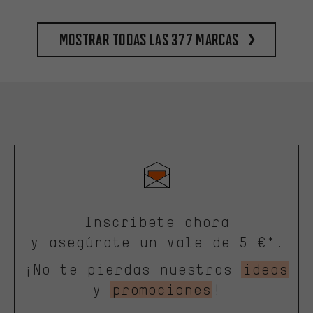
Mostrar todas las 377 marcas
Inscríbete ahora
y asegúrate un vale de 5 €*.
¡No te pierdas nuestras
ideas
y
promociones
!