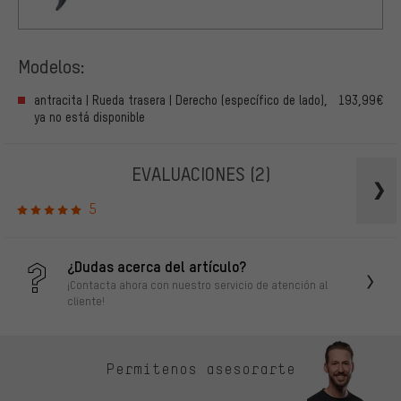
Modelos:
antracita | Rueda trasera | Derecho (específico de lado),
193,99€
ya no está disponible
EVALUACIONES
(2)
5
¿Dudas acerca del artículo?
¡Contacta ahora con nuestro servicio de atención al
cliente!
Permítenos asesorarte