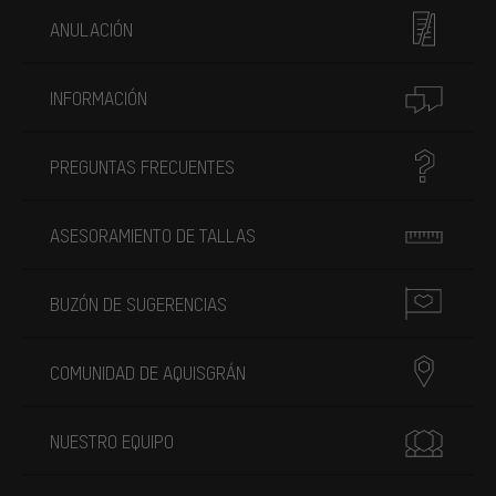
ANULACIÓN
INFORMACIÓN
PREGUNTAS FRECUENTES
ASESORAMIENTO DE TALLAS
BUZÓN DE SUGERENCIAS
COMUNIDAD DE AQUISGRÁN
NUESTRO EQUIPO