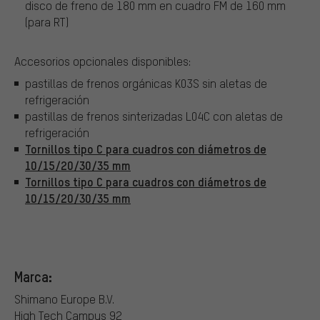
disco de freno de 180 mm en cuadro FM de 160 mm
(para RT)
Accesorios opcionales disponibles:
pastillas de frenos orgánicas K03S sin aletas de
refrigeración
pastillas de frenos sinterizadas L04C con aletas de
refrigeración
Tornillos tipo C para cuadros con diámetros de
10/15/20/30/35 mm
Tornillos tipo C para cuadros con diámetros de
10/15/20/30/35 mm
Marca:
Shimano Europe B.V.
High Tech Campus 92