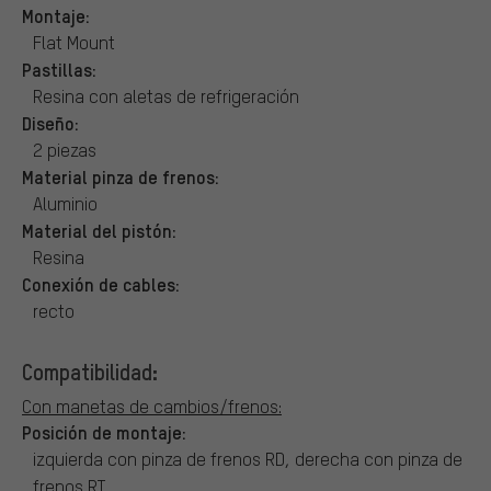
Montaje:
Flat Mount
Pastillas:
Resina con aletas de refrigeración
Diseño:
2 piezas
Material pinza de frenos:
Aluminio
Material del pistón:
Resina
Conexión de cables:
recto
Compatibilidad:
Con manetas de cambios/frenos:
Posición de montaje:
izquierda con pinza de frenos RD, derecha con pinza de
frenos RT