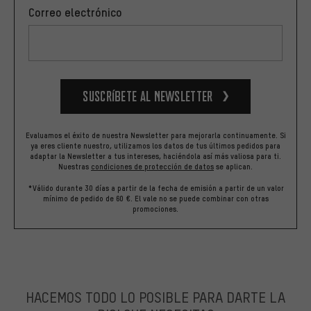
Correo electrónico
Suscríbete al newsletter
Evaluamos el éxito de nuestra Newsletter para mejorarla continuamente. Si
ya eres cliente nuestro, utilizamos los datos de tus últimos pedidos para
adaptar la Newsletter a tus intereses, haciéndola así más valiosa para ti.
Nuestras
condiciones de protección de datos
se aplican.
*Válido durante 30 días a partir de la fecha de emisión a partir de un valor
mínimo de pedido de 60 €. El vale no se puede combinar con otras
promociones.
HACEMOS TODO LO POSIBLE PARA DARTE LA