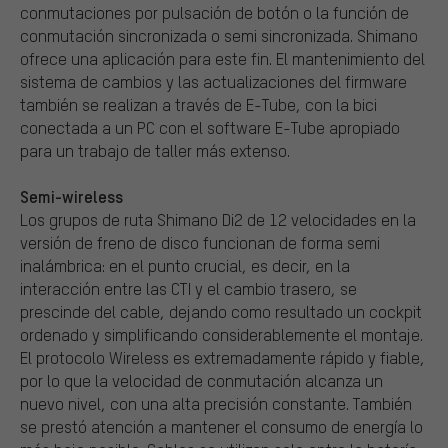
conmutaciones por pulsación de botón o la función de
conmutación sincronizada o semi sincronizada. Shimano
ofrece una aplicación para este fin. El mantenimiento del
sistema de cambios y las actualizaciones del firmware
también se realizan a través de E-Tube, con la bici
conectada a un PC con el software E-Tube apropiado
para un trabajo de taller más extenso.
Semi-wireless
Los grupos de ruta Shimano Di2 de 12 velocidades en la
versión de freno de disco funcionan de forma semi
inalámbrica: en el punto crucial, es decir, en la
interacción entre las CTI y el cambio trasero, se
prescinde del cable, dejando como resultado un cockpit
ordenado y simplificando considerablemente el montaje.
El protocolo Wireless es extremadamente rápido y fiable,
por lo que la velocidad de conmutación alcanza un
nuevo nivel, con una alta precisión constante. También
se prestó atención a mantener el consumo de energía lo