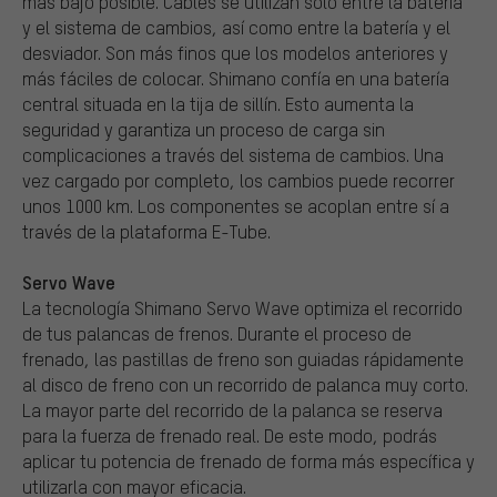
más bajo posible. Cables se utilizan solo entre la batería
y el sistema de cambios, así como entre la batería y el
desviador. Son más finos que los modelos anteriores y
más fáciles de colocar. Shimano confía en una batería
central situada en la tija de sillín. Esto aumenta la
seguridad y garantiza un proceso de carga sin
complicaciones a través del sistema de cambios. Una
vez cargado por completo, los cambios puede recorrer
unos 1000 km. Los componentes se acoplan entre sí a
través de la plataforma E-Tube.
Servo Wave
La tecnología Shimano Servo Wave optimiza el recorrido
de tus palancas de frenos. Durante el proceso de
frenado, las pastillas de freno son guiadas rápidamente
al disco de freno con un recorrido de palanca muy corto.
La mayor parte del recorrido de la palanca se reserva
para la fuerza de frenado real. De este modo, podrás
aplicar tu potencia de frenado de forma más específica y
utilizarla con mayor eficacia.