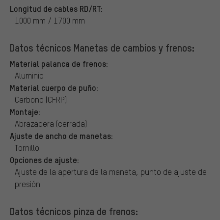
Longitud de cables RD/RT:
1000 mm / 1700 mm
Datos técnicos Manetas de cambios y frenos:
Material palanca de frenos:
Aluminio
Material cuerpo de puño:
Carbono (CFRP)
Montaje:
Abrazadera (cerrada)
Ajuste de ancho de manetas:
Tornillo
Opciones de ajuste:
Ajuste de la apertura de la maneta, punto de ajuste de
presión
Datos técnicos pinza de frenos: