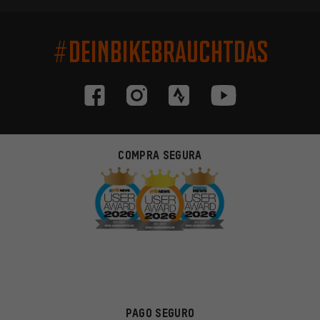
#DEINBIKEBRAUCHTDAS
COMPRA SEGURA
PAGO SEGURO