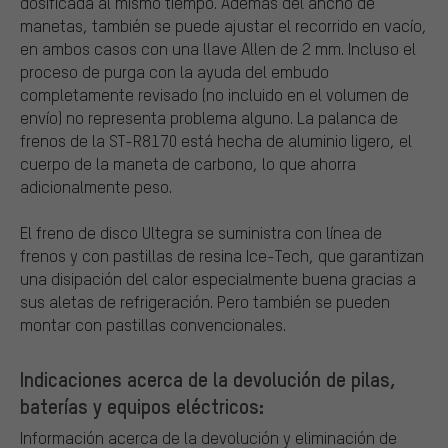
dosificada al mismo tiempo. Además del ancho de
manetas, también se puede ajustar el recorrido en vacío,
en ambos casos con una llave Allen de 2 mm. Incluso el
proceso de purga con la ayuda del embudo
completamente revisado (no incluido en el volumen de
envío) no representa problema alguno. La palanca de
frenos de la ST-R8170 está hecha de aluminio ligero, el
cuerpo de la maneta de carbono, lo que ahorra
adicionalmente peso.
El freno de disco Ultegra se suministra con línea de
frenos y con pastillas de resina Ice-Tech, que garantizan
una disipación del calor especialmente buena gracias a
sus aletas de refrigeración. Pero también se pueden
montar con pastillas convencionales.
Indicaciones acerca de la devolución de pilas,
baterías y equipos eléctricos:
Información acerca de la devolución y eliminación de