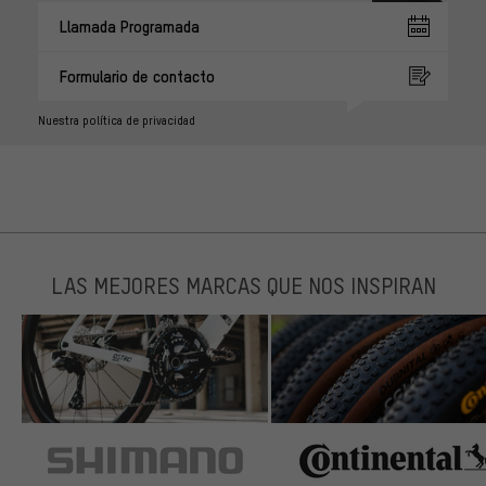
Llamada Programada
Formulario de contacto
Nuestra política de privacidad
LAS MEJORES MARCAS QUE NOS INSPIRAN