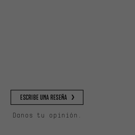
escribe una reseña
Danos tu opinión.