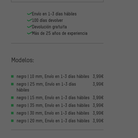
Envío en 1-3 días hábiles
100 días devolver
Devolución gratuita
Más de 25 años de experiencia
Modelos:
negro | 10 mm, Envío en 1-3 días hábiles
3,99€
negro | 25 mm, Envío en 1-3 días
3,99€
hábiles
negro | 15 mm, Envío en 1-3 días hábiles
3,99€
negro | 35 mm, Envío en 1-3 días hábiles
3,99€
negro | 30 mm, Envío en 1-3 días hábiles
3,99€
negro | 20 mm, Envío en 1-3 días hábiles
3,99€