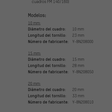
cuadros FM 140/160)
Modelos:
10 mm:
Diámetro del cuadro:
10 mm
Longitud del tornillo:
23 mm
Número de fabricante:
Y-8N208000
15 mm:
Diámetro del cuadro:
15 mm
Longitud del tornillo:
28 mm
Número de fabricante:
Y-8N208050
20 mm:
Diámetro del cuadro:
20 mm
Longitud del tornillo:
33 mm
Número de fabricante:
Y-8N208010