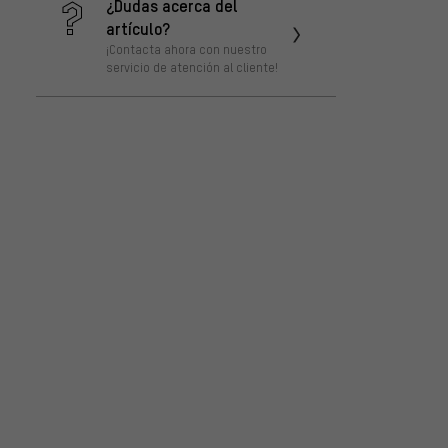
¿Dudas acerca del
artículo?
¡Contacta ahora con nuestro
servicio de atención al cliente!