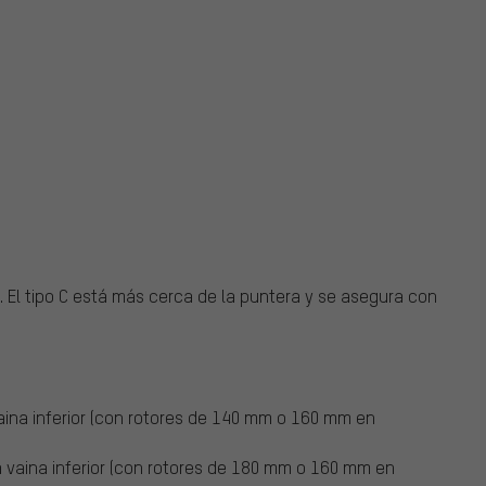
. El tipo C está más cerca de la puntera y se asegura con
vaina inferior (con rotores de 140 mm o 160 mm en
vaina inferior (con rotores de 180 mm o 160 mm en