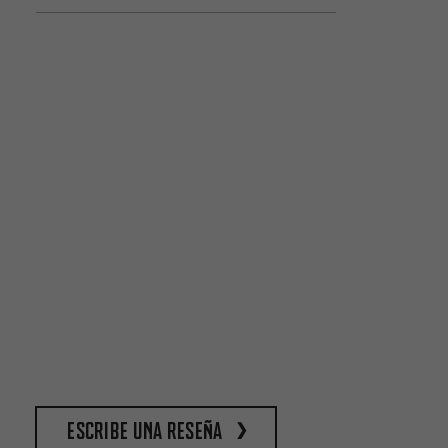
escribe una reseña