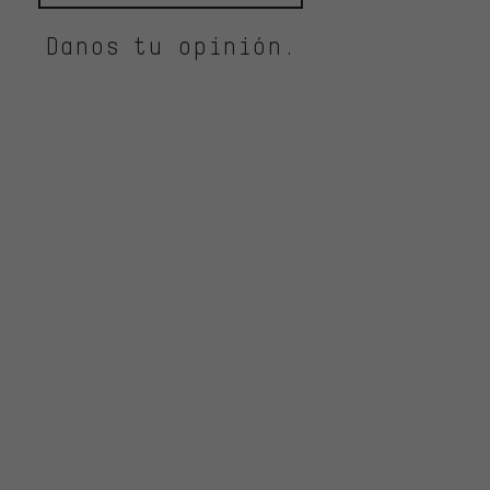
Danos tu opinión.