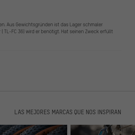
ren. Aus Gewichtsgründen ist das Lager schmaler
 ( TL-FC 36) wird er benötigt. Hat seinen Zweck erfüllt
LAS MEJORES MARCAS QUE NOS INSPIRAN