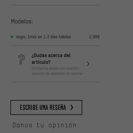
Modelos:
negro, Envío en 1-3 días hábiles
2,99€
¿Dudas acerca del
artículo?
¡Contacta ahora con nuestro
servicio de atención al cliente!
escribe una reseña
Danos tu opinión.