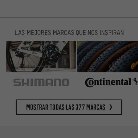
LAS MEJORES MARCAS QUE NOS INSPIRAN
Mostrar todas las 377 marcas