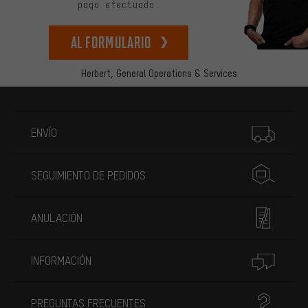
pago efectuado.
Al formulario
Herbert,
General Operations & Services
Más información
ENVÍO
SEGUIMIENTO DE PEDIDOS
ANULACIÓN
INFORMACIÓN
PREGUNTAS FRECUENTES