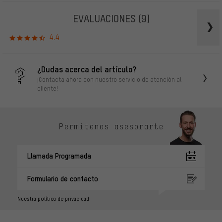
EVALUACIONES
(9)
4.4
¿Dudas acerca del artículo?
¡Contacta ahora con nuestro servicio de atención al
cliente!
Permítenos asesorarte
Llamada Programada
Formulario de contacto
Nuestra política de privacidad