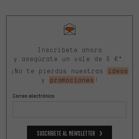
Inscríbete ahora
y asegúrate un vale de 5 €*.
¡No te pierdas nuestras
ideas
y
promociones
!
Correo electrónico
Suscríbete al newsletter