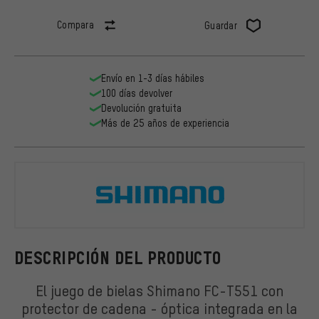
Compara
Guardar
Envío en 1-3 días hábiles
100 días devolver
Devolución gratuita
Más de 25 años de experiencia
Shimano
DESCRIPCIÓN DEL PRODUCTO
El juego de bielas Shimano FC-T551 con
protector de cadena - óptica integrada en la