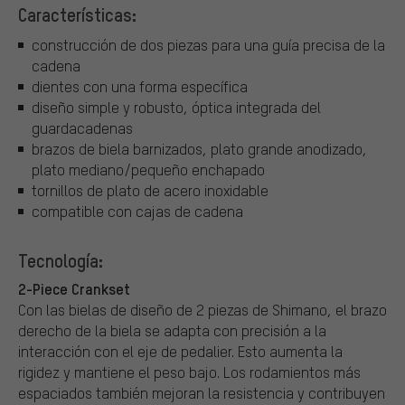
Características:
construcción de dos piezas para una guía precisa de la
cadena
dientes con una forma específica
diseño simple y robusto, óptica integrada del
guardacadenas
brazos de biela barnizados, plato grande anodizado,
plato mediano/pequeño enchapado
tornillos de plato de acero inoxidable
compatible con cajas de cadena
Tecnología:
2-Piece Crankset
Con las bielas de diseño de 2 piezas de Shimano, el brazo
derecho de la biela se adapta con precisión a la
interacción con el eje de pedalier. Esto aumenta la
rigidez y mantiene el peso bajo. Los rodamientos más
espaciados también mejoran la resistencia y contribuyen