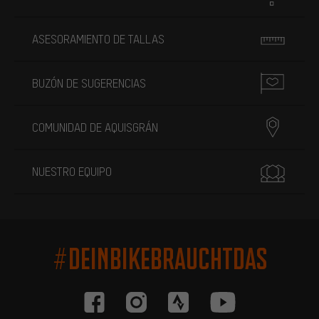
ASESORAMIENTO DE TALLAS
BUZÓN DE SUGERENCIAS
COMUNIDAD DE AQUISGRÁN
NUESTRO EQUIPO
#DEINBIKEBRAUCHTDAS