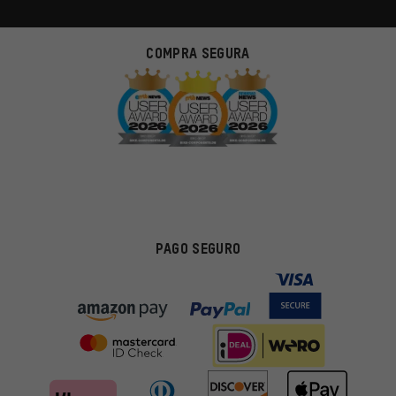
COMPRA SEGURA
PAGO SEGURO