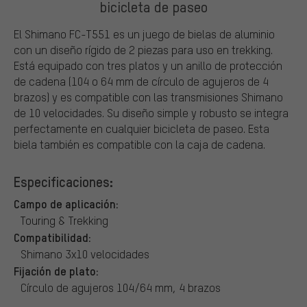
bicicleta de paseo
El Shimano FC-T551 es un juego de bielas de aluminio
con un diseño rígido de 2 piezas para uso en trekking.
Está equipado con tres platos y un anillo de protección
de cadena (104 o 64 mm de círculo de agujeros de 4
brazos) y es compatible con las transmisiones Shimano
de 10 velocidades. Su diseño simple y robusto se integra
perfectamente en cualquier bicicleta de paseo. Esta
biela también es compatible con la caja de cadena.
Especificaciones:
Campo de aplicación:
Touring & Trekking
Compatibilidad:
Shimano 3x10 velocidades
Fijación de plato:
Círculo de agujeros 104/64 mm, 4 brazos