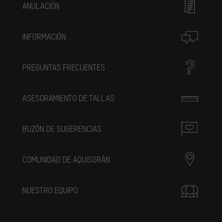
ANULACIÓN
INFORMACIÓN
PREGUNTAS FRECUENTES
ASESORAMIENTO DE TALLAS
BUZÓN DE SUGERENCIAS
COMUNIDAD DE AQUISGRÁN
NUESTRO EQUIPO