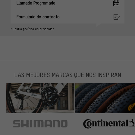
Llamada Programada
Formulario de contacto
Nuestra política de privacidad
LAS MEJORES MARCAS QUE NOS INSPIRAN