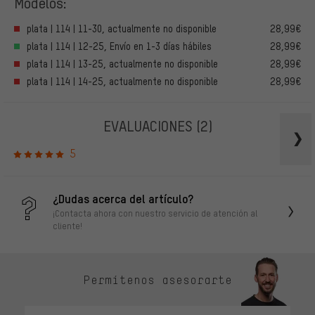
Modelos:
plata | 114 | 11-30, actualmente no disponible
28,99€
plata | 114 | 12-25, Envío en 1-3 días hábiles
28,99€
plata | 114 | 13-25, actualmente no disponible
28,99€
plata | 114 | 14-25, actualmente no disponible
28,99€
EVALUACIONES
(2)
5
¿Dudas acerca del artículo?
¡Contacta ahora con nuestro servicio de atención al
cliente!
Permítenos asesorarte