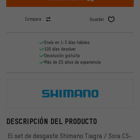
Compara
Guardar
Envío en 1-3 días hábiles
100 días devolver
Devolución gratuita
Más de 25 años de experiencia
Shimano
DESCRIPCIÓN DEL PRODUCTO
El set de desgaste Shimano Tiagra / Sora CS-