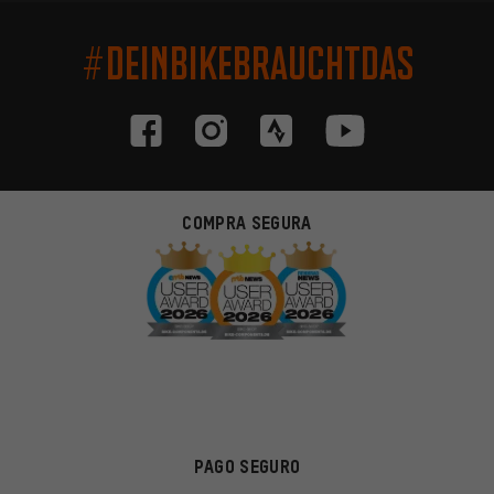
#DEINBIKEBRAUCHTDAS
COMPRA SEGURA
PAGO SEGURO