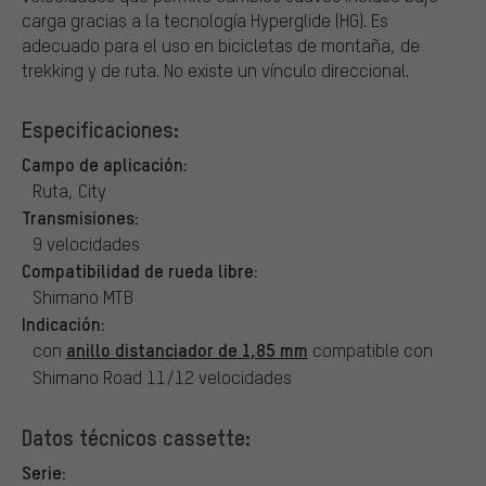
carga gracias a la tecnología Hyperglide (HG). Es
adecuado para el uso en bicicletas de montaña, de
trekking y de ruta. No existe un vínculo direccional.
Especificaciones:
Campo de aplicación:
Ruta, City
Transmisiones:
9 velocidades
Compatibilidad de rueda libre:
Shimano MTB
Indicación:
anillo distanciador de 1,85 mm
con
compatible con
Shimano Road 11/12 velocidades
Datos técnicos cassette:
Serie: