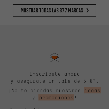
Mostrar todas las 377 marcas
Inscríbete ahora
y asegúrate un vale de 5 €*.
¡No te pierdas nuestras
ideas
y
promociones
!