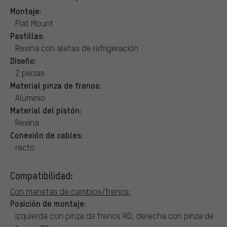
Montaje:
Flat Mount
Pastillas:
Resina con aletas de refrigeración
Diseño:
2 piezas
Material pinza de frenos:
Aluminio
Material del pistón:
Resina
Conexión de cables:
recto
Compatibilidad:
Con manetas de cambios/frenos:
Posición de montaje:
izquierda con pinza de frenos RD, derecha con pinza de