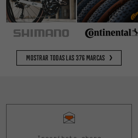
Mostrar todas las 376 marcas