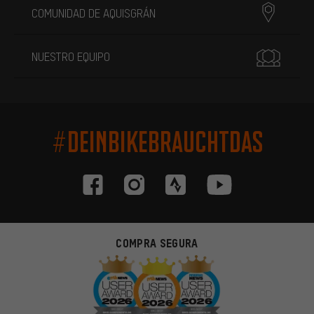
COMUNIDAD DE AQUISGRÁN
NUESTRO EQUIPO
#DEINBIKEBRAUCHTDAS
COMPRA SEGURA