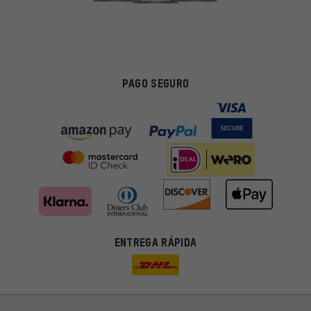
PAGO SEGURO
ENTREGA RÁPIDA