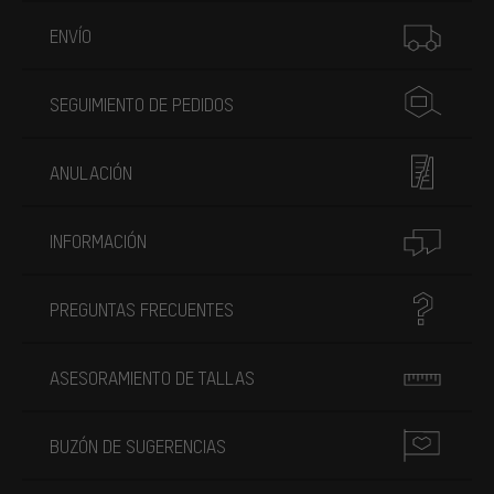
Más información
ENVÍO
SEGUIMIENTO DE PEDIDOS
ANULACIÓN
INFORMACIÓN
PREGUNTAS FRECUENTES
ASESORAMIENTO DE TALLAS
BUZÓN DE SUGERENCIAS