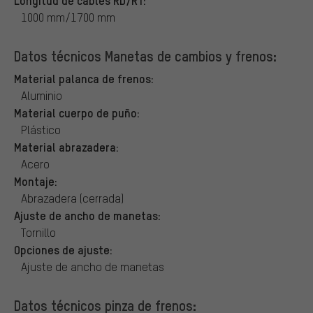
1000 mm/1700 mm
Datos técnicos Manetas de cambios y frenos:
Material palanca de frenos:
Aluminio
Material cuerpo de puño:
Plástico
Material abrazadera:
Acero
Montaje:
Abrazadera (cerrada)
Ajuste de ancho de manetas:
Tornillo
Opciones de ajuste:
Ajuste de ancho de manetas
Datos técnicos pinza de frenos: