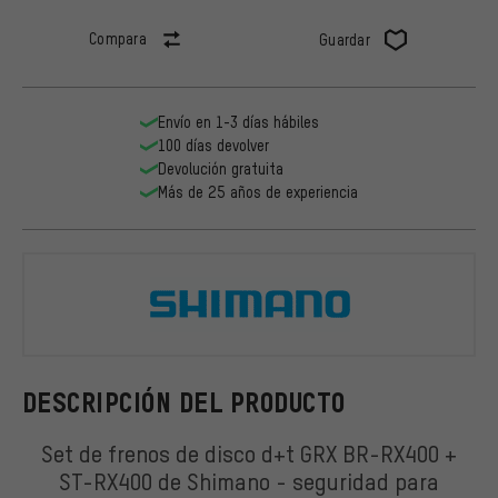
Compara
Guardar
Envío en 1-3 días hábiles
100 días devolver
Devolución gratuita
Más de 25 años de experiencia
Shimano
DESCRIPCIÓN DEL PRODUCTO
Set de frenos de disco d+t GRX BR-RX400 +
ST-RX400 de Shimano - seguridad para