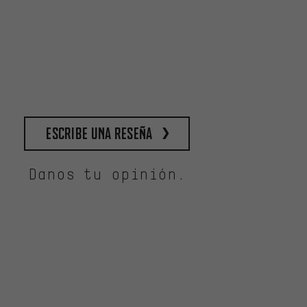
escribe una reseña
Danos tu opinión.