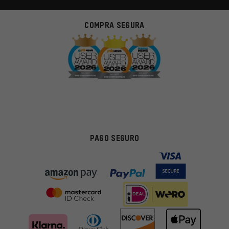
COMPRA SEGURA
PAGO SEGURO