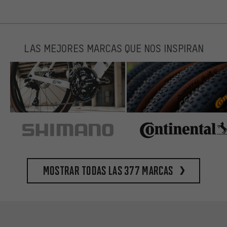
LAS MEJORES MARCAS QUE NOS INSPIRAN
Mostrar todas las 377 marcas