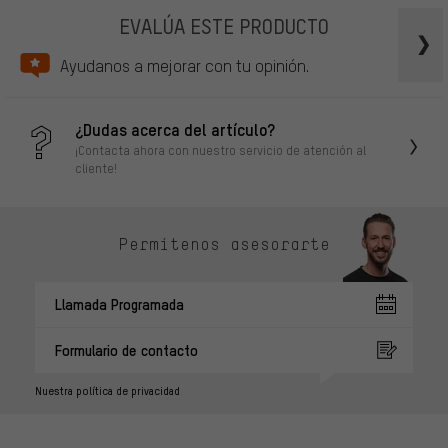
EVALÚA ESTE PRODUCTO
Ayudanos a mejorar con tu opinión.
¿Dudas acerca del artículo?
¡Contacta ahora con nuestro servicio de atención al
cliente!
Permítenos asesorarte
Llamada Programada
Formulario de contacto
Nuestra política de privacidad