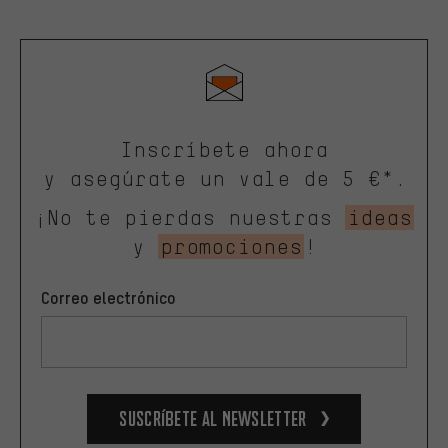
Inscríbete ahora
y asegúrate un vale de 5 €*.
¡No te pierdas nuestras
ideas
y
promociones
!
Correo electrónico
Suscríbete al newsletter