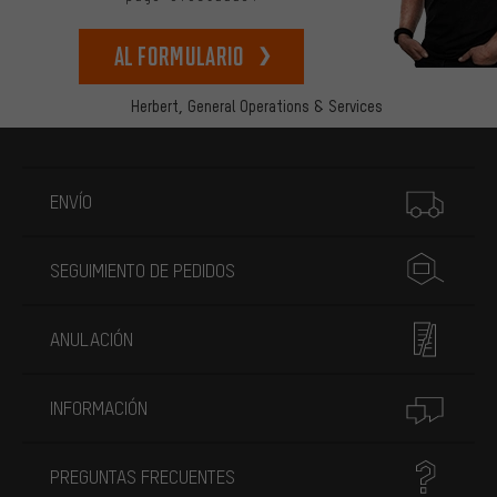
Al formulario
Herbert,
General Operations & Services
Más información
ENVÍO
SEGUIMIENTO DE PEDIDOS
ANULACIÓN
INFORMACIÓN
PREGUNTAS FRECUENTES