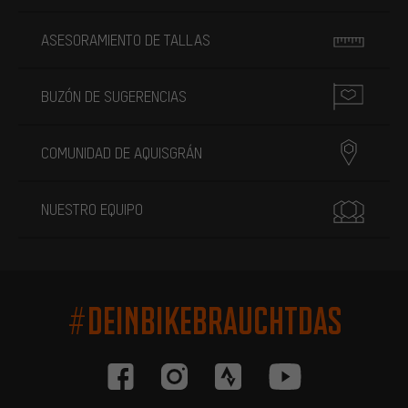
ASESORAMIENTO DE TALLAS
BUZÓN DE SUGERENCIAS
COMUNIDAD DE AQUISGRÁN
NUESTRO EQUIPO
#DEINBIKEBRAUCHTDAS