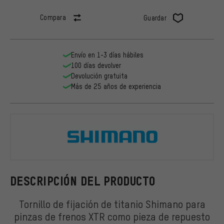
Compara
Guardar
Envío en 1-3 días hábiles
100 días devolver
Devolución gratuita
Más de 25 años de experiencia
Shimano
DESCRIPCIÓN DEL PRODUCTO
Tornillo de fijación de titanio Shimano para
pinzas de frenos XTR como pieza de repuesto