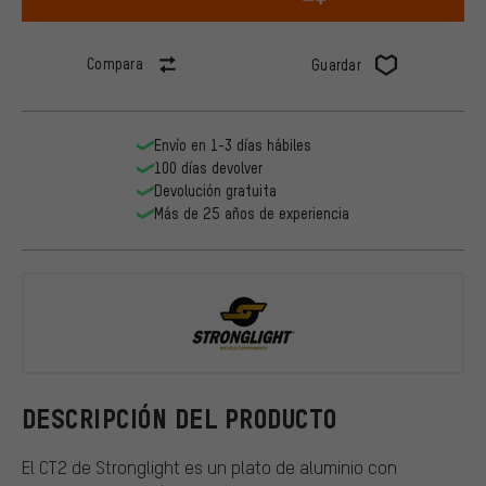
Compara
Guardar
Envío en 1-3 días hábiles
100 días devolver
Devolución gratuita
Más de 25 años de experiencia
Stronglight
DESCRIPCIÓN DEL PRODUCTO
El CT2 de Stronglight es un plato de aluminio con