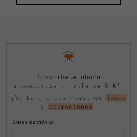
Inscríbete ahora
y asegúrate un vale de 5 €*.
¡No te pierdas nuestras
ideas
y
promociones
!
Correo electrónico