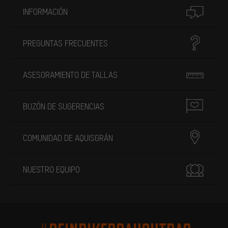
INFORMACIÓN
PREGUNTAS FRECUENTES
ASESORAMIENTO DE TALLAS
BUZÓN DE SUGERENCIAS
COMUNIDAD DE AQUISGRÁN
NUESTRO EQUIPO