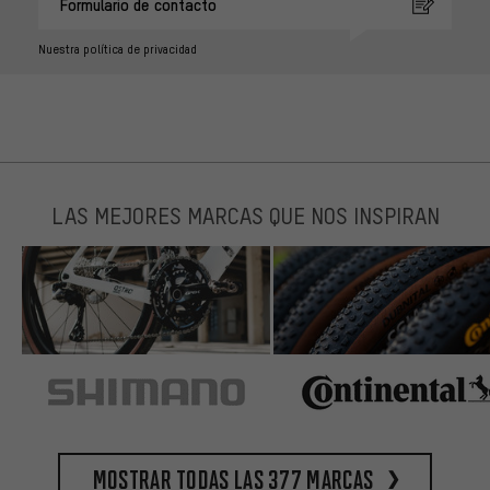
Formulario de contacto
Nuestra política de privacidad
LAS MEJORES MARCAS QUE NOS INSPIRAN
Mostrar todas las 377 marcas