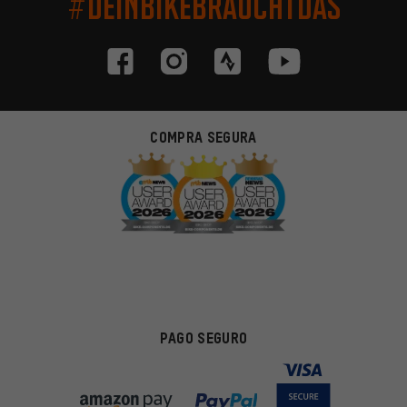
#DEINBIKEBRAUCHTDAS
COMPRA SEGURA
PAGO SEGURO