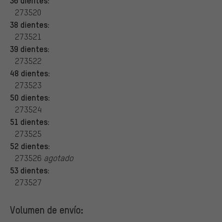
273520
38 dientes:
273521
39 dientes:
273522
48 dientes:
273523
50 dientes:
273524
51 dientes:
273525
52 dientes:
273526
agotado
53 dientes:
273527
Volumen de envío: