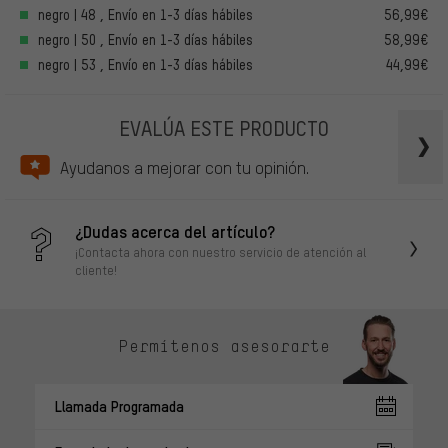
negro | 48 , Envío en 1-3 días hábiles
56,99€
negro | 50 , Envío en 1-3 días hábiles
58,99€
negro | 53 , Envío en 1-3 días hábiles
44,99€
EVALÚA ESTE PRODUCTO
Ayudanos a mejorar con tu opinión.
¿Dudas acerca del artículo?
¡Contacta ahora con nuestro servicio de atención al
cliente!
Permítenos asesorarte
Llamada Programada