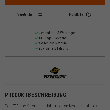
Vergleichen
Merkliste
Versand in 1-3 Werktagen
100 Tage Rückgabe
Kostenlose Retoure
25+ Jahre Erfahrung
Stronglight
PRODUKTBESCHREIBUNG
Das CT2 von Stronglight ist ein keramikbeschichtetes