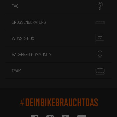
FAQ
GRÖSSENBERATUNG
WUNSCHBOX
AACHENER COMMUNITY
TEAM
#DEINBIKEBRAUCHTDAS