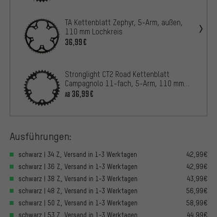
TA Kettenblatt Zephyr, 5-Arm, außen,
110 mm Lochkreis
36,99€
Stronglight CT2 Road Kettenblatt
Campagnolo 11-fach, 5-Arm, 110 mm
Lochkreis
36,99€
AB
Ausführungen:
schwarz | 34 Z, Versand in 1-3 Werktagen
42,99€
schwarz | 36 Z, Versand in 1-3 Werktagen
42,99€
schwarz | 38 Z, Versand in 1-3 Werktagen
43,99€
schwarz | 48 Z, Versand in 1-3 Werktagen
56,99€
schwarz | 50 Z, Versand in 1-3 Werktagen
58,99€
schwarz | 53 Z, Versand in 1-3 Werktagen
44,99€