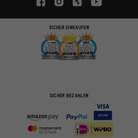
SICHER EINKAUFEN
SICHER BEZAHLEN