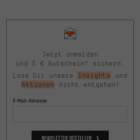
Jetzt anmelden
und 5 € Gutschein* sichern.
Lass Dir unsere
Insights
und
Aktionen
nicht entgehen!
E-Mail-Adresse
Newsletter bestellen