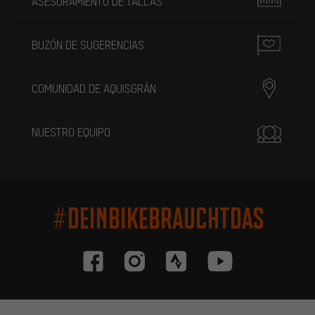
ASESORAMIENTO DE TALLAS
BUZÓN DE SUGERENCIAS
COMUNIDAD DE AQUISGRÁN
NUESTRO EQUIPO
#DEINBIKEBRAUCHTDAS