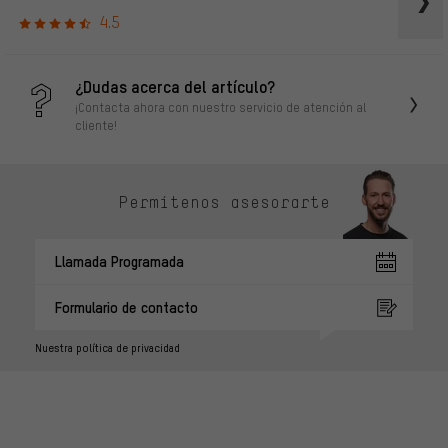
4.5
¿Dudas acerca del artículo?
¡Contacta ahora con nuestro servicio de atención al
cliente!
Permítenos asesorarte
Llamada Programada
Formulario de contacto
Nuestra política de privacidad