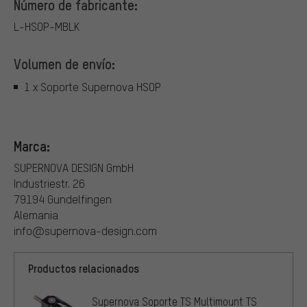
Número de fabricante:
L-HSOP-MBLK
Volumen de envío:
1 x Soporte Supernova HSOP
Marca:
SUPERNOVA DESIGN GmbH
Industriestr. 26
79194 Gundelfingen
Alemania
info@supernova-design.com
Productos relacionados
Supernova Soporte TS Multimount TS