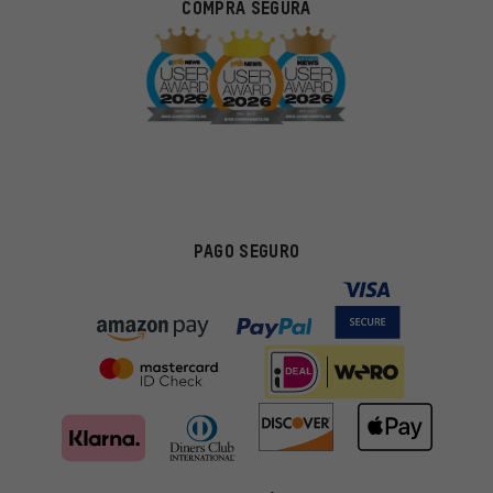
COMPRA SEGURA
PAGO SEGURO