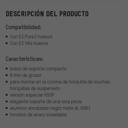
DESCRIPCIÓN DEL PRODUCTO
Compatibilidad:
Con E3 Pure3 nuevos
Con E3 V6s nuevos
Características:
brazo de soporte compacto
6 mm de grosor
para montar en la corona de horquilla de muchas
horquillas de suspensión
versión especial HSOP
elegante soporte de una sola pieza
aluminio anodizado negro mate AL 6061
tornillos de acero inoxidable