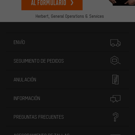
Al formulario
Herbert,
General Operations & Services
Más información
ENVÍO
SEGUIMIENTO DE PEDIDOS
ANULACIÓN
INFORMACIÓN
PREGUNTAS FRECUENTES