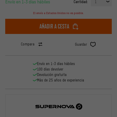
Envío en 1-3 días hábiles
Cantidad:
1
El envío a Estados Unidos no es posible.
Añadir a cesta
Compara
Guardar
Envío en 1-3 días hábiles
100 días devolver
Devolución gratuita
Más de 25 años de experiencia
Supernova