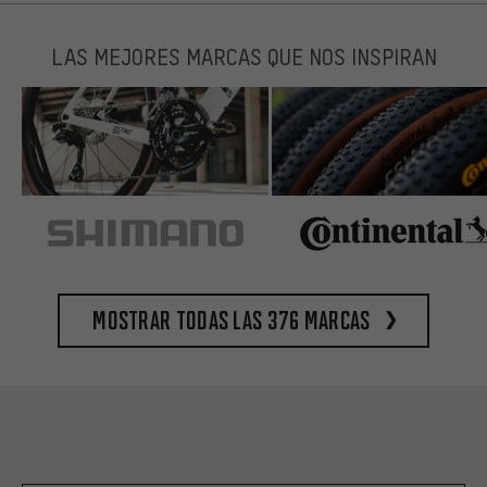
LAS MEJORES MARCAS QUE NOS INSPIRAN
Mostrar todas las 376 marcas