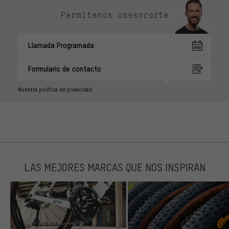
Permítenos asesorarte
Llamada Programada
Formulario de contacto
Nuestra política de privacidad
LAS MEJORES MARCAS QUE NOS INSPIRAN