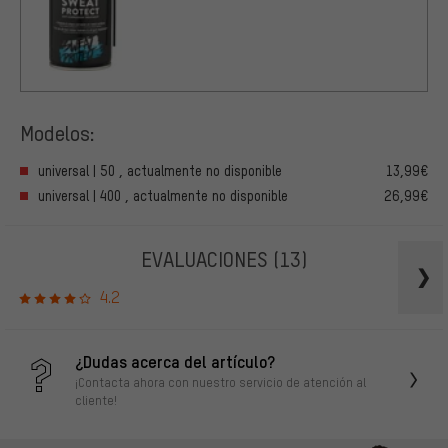
Modelos:
universal | 50 , actualmente no disponible
13,99€
universal | 400 , actualmente no disponible
26,99€
EVALUACIONES
(13)
4.2
¿Dudas acerca del artículo?
¡Contacta ahora con nuestro servicio de atención al
cliente!