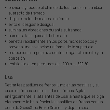
previene y reduce el chirrido de los frenos sin cambiar
el efecto de frenado
disipa el calor de manera uniforme
evita el desgaste desigual
elimina las vibraciones durante el frenado
aumenta la seguridad de frenado
penetra rápidamente en los poros microscópicos y
provoca una nivelación uniforme de la superficie
protección a largo plazo contra el agarrotamiento y la
corrosión
resistente a temperaturas de -100 a +1300 °C
Uso:
Retirar las pastillas de frenos. Limpiar las pastillas y el
disco de frenos con limpiador de frenos. Agitar
enérgicamente la lata antes de usarla hasta que se oiga
claramente la bola. Rociar las pastillas de frenos con un
poco de SwissStop Brake Silencer y dejarla secar