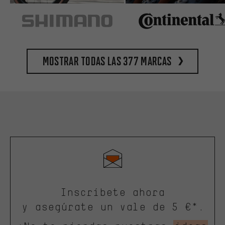
Mostrar todas las 377 marcas
Inscríbete ahora
y asegúrate un vale de 5 €*.