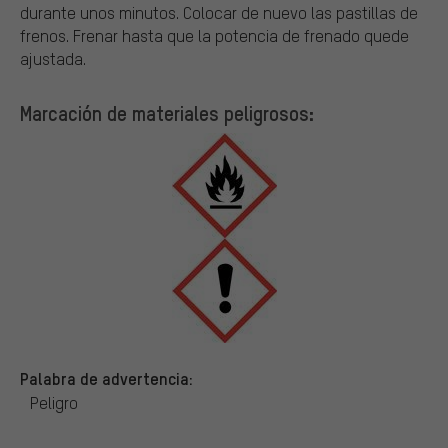
durante unos minutos. Colocar de nuevo las pastillas de
frenos. Frenar hasta que la potencia de frenado quede
ajustada.
Marcación de materiales peligrosos:
Palabra de advertencia:
Peligro