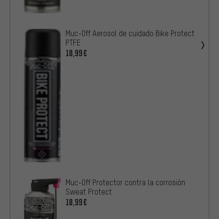
Muc-Off Aerosol de cuidado Bike Protect
PTFE
10,99€
Muc-Off Protector contra la corrosión
Sweat Protect
10,99€