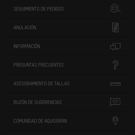
SEGUIMIENTO DE PEDIDOS
ANULACIÓN
INFORMACIÓN
PREGUNTAS FRECUENTES
ASESORAMIENTO DE TALLAS
BUZÓN DE SUGERENCIAS
COMUNIDAD DE AQUISGRÁN