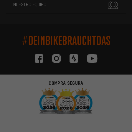
NUESTRO EQUIPO
#DEINBIKEBRAUCHTDAS
COMPRA SEGURA