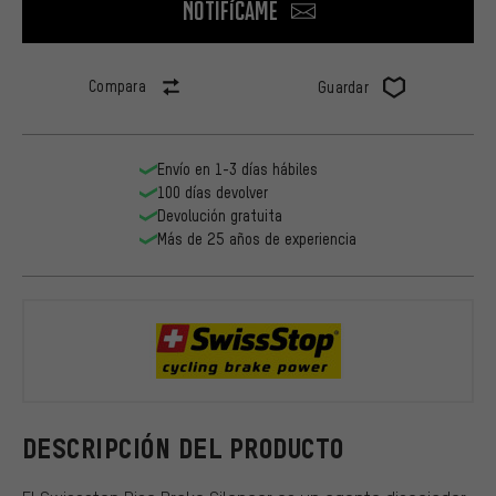
Notifícame
Compara
Guardar
Envío en 1-3 días hábiles
100 días devolver
Devolución gratuita
Más de 25 años de experiencia
Swissstop
DESCRIPCIÓN DEL PRODUCTO