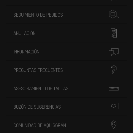
SEGUIMIENTO DE PEDIDOS
ANULACIÓN
INFORMACIÓN
PREGUNTAS FRECUENTES
ASESORAMIENTO DE TALLAS
BUZÓN DE SUGERENCIAS
COMUNIDAD DE AQUISGRÁN