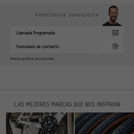
Permítenos asesorarte
Llamada Programada
Formulario de contacto
Nuestra política de privacidad
LAS MEJORES MARCAS QUE NOS INSPIRAN