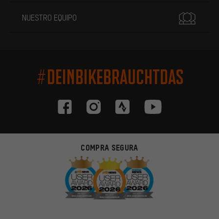
NUESTRO EQUIPO
#DEINBIKEBRAUCHTDAS
COMPRA SEGURA