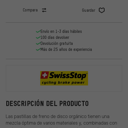
Compara
Guardar
Envío en 1-3 días hábiles
100 días devolver
Devolución gratuita
Más de 25 años de experiencia
Swissstop
DESCRIPCIÓN DEL PRODUCTO
Las pastillas de freno de disco orgánico tienen una
mezcla óptima de varios materiales y, combinadas con