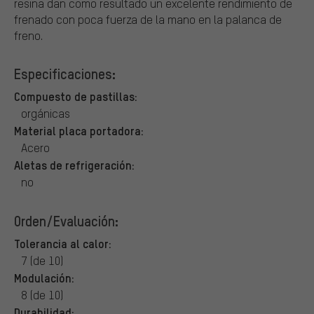
resina dan como resultado un excelente rendimiento de
frenado con poca fuerza de la mano en la palanca de
freno.
Especificaciones:
Compuesto de pastillas:
orgánicas
Material placa portadora:
Acero
Aletas de refrigeración:
no
Orden/Evaluación:
Tolerancia al calor:
7 (de 10)
Modulación:
8 (de 10)
Durabilidad: