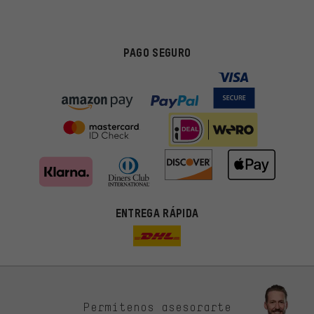
PAGO SEGURO
ENTREGA RÁPIDA
Permítenos asesorarte