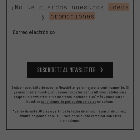
¡No te pierdas nuestras
ideas
y
promociones
!
Correo electrónico
Suscríbete al newsletter
Evaluamos el éxito de nuestra Newsletter para mejorarla continuamente. Si
ya eres cliente nuestro, utilizamos los datos de tus últimos pedidos para
adaptar la Newsletter a tus intereses, haciéndola así más valiosa para ti.
Nuestras
condiciones de protección de datos
se aplican.
*Válido durante 30 días a partir de la fecha de emisión a partir de un valor
mínimo de pedido de 60 €. El vale no se puede combinar con otras
promociones.