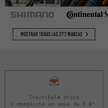
Mostrar todas las 377 marcas
Inscríbete ahora
y asegúrate un vale de 5 €*.