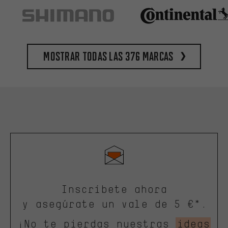
Mostrar todas las 376 marcas
Inscríbete ahora
y asegúrate un vale de 5 €*.
¡No te pierdas nuestras
ideas