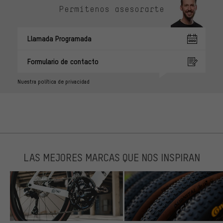
Permítenos asesorarte
Llamada Programada
Formulario de contacto
Nuestra política de privacidad
LAS MEJORES MARCAS QUE NOS INSPIRAN