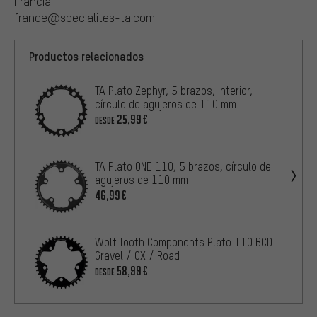
Francia
france@specialites-ta.com
Productos relacionados
TA Plato Zephyr, 5 brazos, interior,
círculo de agujeros de 110 mm
25,99€
DESDE
TA Plato ONE 110, 5 brazos, círculo de
agujeros de 110 mm
46,99€
Wolf Tooth Components Plato 110 BCD
Gravel / CX / Road
58,99€
DESDE