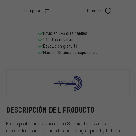
Compara
Guardar
Envío en 1-3 días hábiles
100 días devolver
Devolución gratuita
Más de 25 años de experiencia
TA
DESCRIPCIÓN DEL PRODUCTO
Estos platos individuales de Specialites TA están
diseñados para ser usados con Singlespeed y brillar con