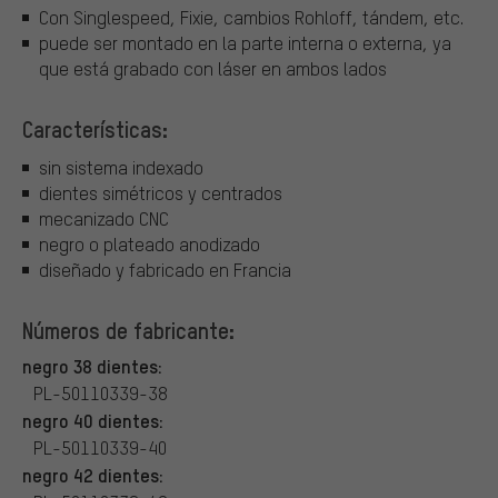
Con Singlespeed, Fixie, cambios Rohloff, tándem, etc.
puede ser montado en la parte interna o externa, ya
que está grabado con láser en ambos lados
Características:
sin sistema indexado
dientes simétricos y centrados
mecanizado CNC
negro o plateado anodizado
diseñado y fabricado en Francia
Números de fabricante:
negro 38 dientes:
PL-50110339-38
negro 40 dientes:
PL-50110339-40
negro 42 dientes: