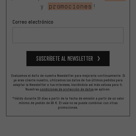
y
promociones
!
Correo electrónico
Suscríbete al newsletter
Evaluamos el éxito de nuestra Newsletter para mejorarla continuamente. Si
ya eres cliente nuestro, utilizamos los datos de tus últimos pedidos para
adaptar la Newsletter a tus intereses, haciéndola así más valiosa para ti.
Nuestras
condiciones de protección de datos
se aplican.
*Válido durante 30 días a partir de la fecha de emisión a partir de un valor
mínimo de pedido de 60 €. El vale no se puede combinar con otras
promociones.