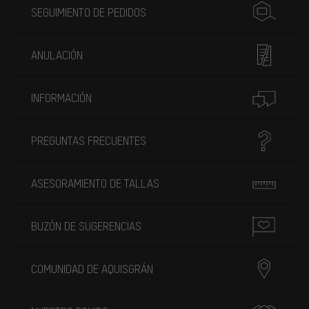
SEGUIMIENTO DE PEDIDOS
ANULACIÓN
INFORMACIÓN
PREGUNTAS FRECUENTES
ASESORAMIENTO DE TALLAS
BUZÓN DE SUGERENCIAS
COMUNIDAD DE AQUISGRÁN