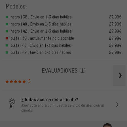
Modelos:
negro | 38 , Envío en 1-3 días hábiles
27,99€
negro | 40 , Envío en 1-3 días hábiles
27,99€
negro | 42 , Envío en 1-3 días hábiles
27,99€
plata | 38 , actualmente no disponible
27,99€
plata | 40 , Envío en 1-3 días hábiles
27,99€
plata | 42 , Envío en 1-3 días hábiles
27,99€
EVALUACIONES
(1)
5
¿Dudas acerca del artículo?
¡Contacta ahora con nuestro servicio de atención al
cliente!