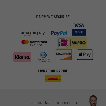
PAIEMENT SÉCURISÉ
LIVRAISON RAPIDE
Des offres plus adaptées
Laisse-toi conseiller