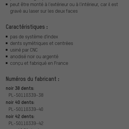
peut être monté à l'extérieur ou à l'intérieur, car il est
gravé au laser sur les deux faces
Caractéristiques :
pas de système d'index
dents symétriques et centrées
usiné par CNC
anodisé noir ou argenté
conçu et fabriqué en France
Numéros du fabricant :
noir 38 dents:
PL-50110339-38
noir 40 dents:
PL-50110339-40
noir 42 dents:
PL-50110339-42