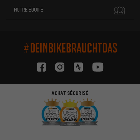
NOTRE ÉQUIPE
#DEINBIKEBRAUCHTDAS
ACHAT SÉCURISÉ