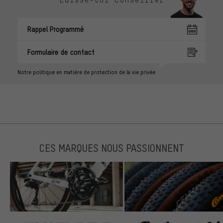
Rappel Programmé
Formulaire de contact
Notre politique en matière de protection de la vie privée
CES MARQUES NOUS PASSIONNENT