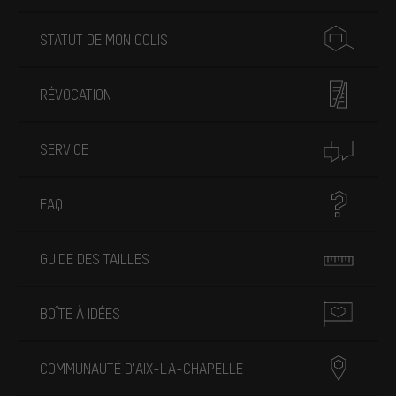
STATUT DE MON COLIS
RÉVOCATION
SERVICE
FAQ
GUIDE DES TAILLES
BOÎTE À IDÉES
COMMUNAUTÉ D'AIX-LA-CHAPELLE