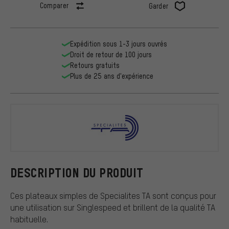
Comparer
Garder
Expédition sous 1-3 jours ouvrés
Droit de retour de 100 jours
Retours gratuits
Plus de 25 ans d'expérience
TA
DESCRIPTION DU PRODUIT
Ces plateaux simples de Specialites TA sont conçus pour
une utilisation sur Singlespeed et brillent de la qualité TA
habituelle.