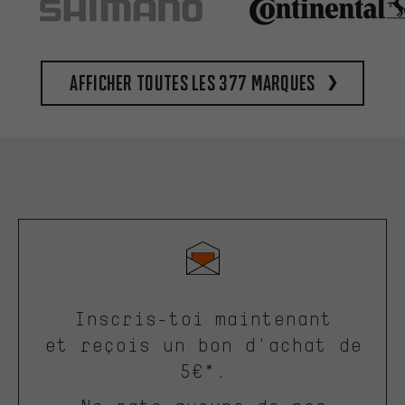
Afficher toutes les 377 marques
Inscris-toi maintenant
et reçois un bon d'achat de
5€*.