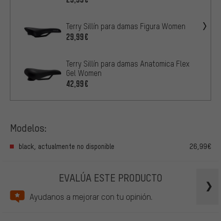
Terry Sillín para damas Figura Women
29,99€
Terry Sillín para damas Anatomica Flex
Gel Women
42,99€
Modelos:
black, actualmente no disponible
26,99€
EVALÚA ESTE PRODUCTO
Ayudanos a mejorar con tu opinión.