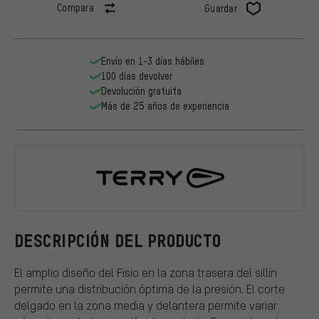
Compara
Guardar
Envío en 1-3 días hábiles
100 días devolver
Devolución gratuita
Más de 25 años de experiencia
Terry
DESCRIPCIÓN DEL PRODUCTO
El amplio diseño del Fisio en la zona trasera del sillín
permite una distribución óptima de la presión. El corte
delgado en la zona media y delantera permite variar