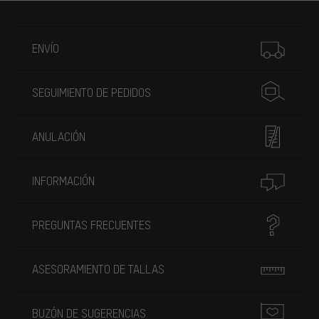
Más información
ENVÍO
SEGUIMIENTO DE PEDIDOS
ANULACIÓN
INFORMACIÓN
PREGUNTAS FRECUENTES
ASESORAMIENTO DE TALLAS
BUZÓN DE SUGERENCIAS