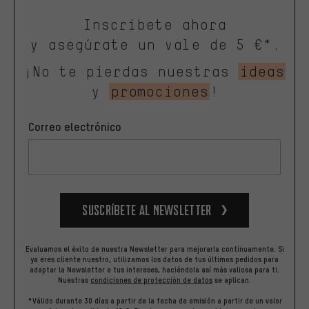
Inscríbete ahora
y asegúrate un vale de 5 €*.
¡No te pierdas nuestras
ideas
y
promociones
!
Correo electrónico
Suscríbete al newsletter
Evaluamos el éxito de nuestra Newsletter para mejorarla continuamente. Si
ya eres cliente nuestro, utilizamos los datos de tus últimos pedidos para
adaptar la Newsletter a tus intereses, haciéndola así más valiosa para ti.
Nuestras
condiciones de protección de datos
se aplican.
*Válido durante 30 días a partir de la fecha de emisión a partir de un valor