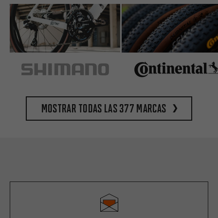
Mostrar todas las 377 marcas