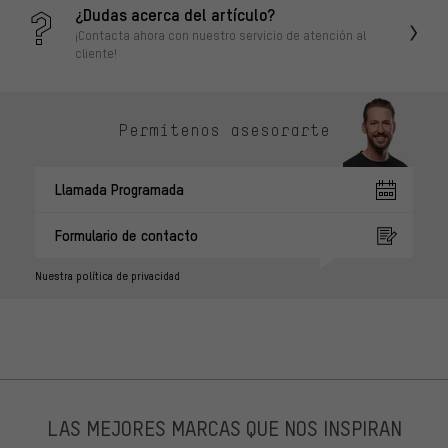
¿Dudas acerca del artículo?
¡Contacta ahora con nuestro servicio de atención al
cliente!
Permítenos asesorarte
Llamada Programada
Formulario de contacto
Nuestra política de privacidad
LAS MEJORES MARCAS QUE NOS INSPIRAN