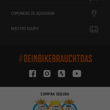
COMUNIDAD DE AQUISGRÁN
NUESTRO EQUIPO
#DEINBIKEBRAUCHTDAS
COMPRA SEGURA