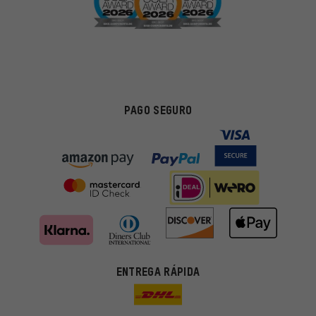
PAGO SEGURO
ENTREGA RÁPIDA