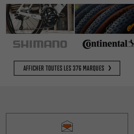
Afficher toutes les 376 marques