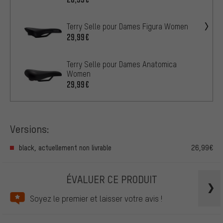
Terry Selle pour Dames Figura Women
29,99€
Terry Selle pour Dames Anatomica
Women
29,99€
Versions:
black, actuellement non livrable
26,99€
ÉVALUER CE PRODUIT
Soyez le premier et laisser votre avis !