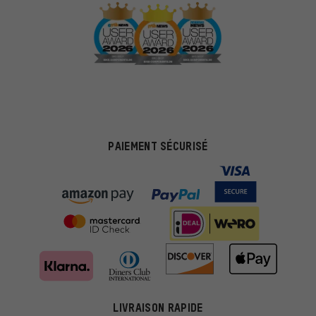
PAIEMENT SÉCURISÉ
LIVRAISON RAPIDE