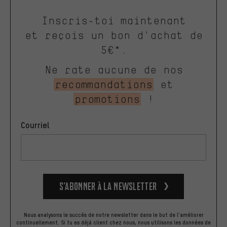
Inscris-toi maintenant
et reçois un bon d'achat de
5€*.
Ne rate aucune de nos
recommandations
et
promotions
!
Courriel
S’abonner à la newsletter
Nous analysons le succès de notre newsletter dans le but de l'améliorer
continuellement. Si tu es déjà client chez nous, nous utilisons les données de