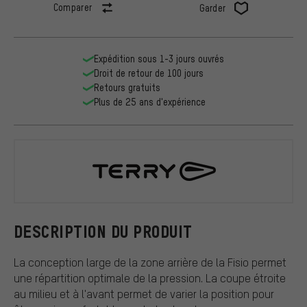
Comparer
Garder
Expédition sous 1-3 jours ouvrés
Droit de retour de 100 jours
Retours gratuits
Plus de 25 ans d'expérience
Terry
DESCRIPTION DU PRODUIT
La conception large de la zone arrière de la Fisio permet
une répartition optimale de la pression. La coupe étroite
au milieu et à l'avant permet de varier la position pour