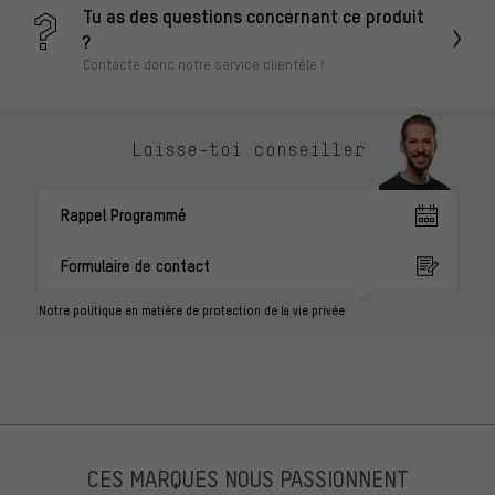
Tu as des questions concernant ce produit
?
Contacte donc notre service clientèle !
Laisse-toi conseiller
Rappel Programmé
Formulaire de contact
Notre politique en matière de protection de la vie privée
CES MARQUES NOUS PASSIONNENT