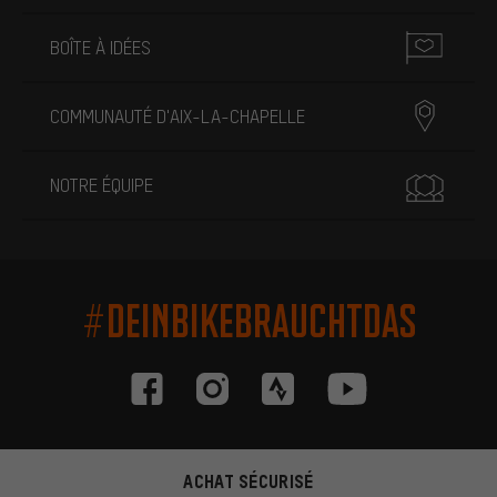
BOÎTE À IDÉES
COMMUNAUTÉ D'AIX-LA-CHAPELLE
NOTRE ÉQUIPE
#DEINBIKEBRAUCHTDAS
ACHAT SÉCURISÉ