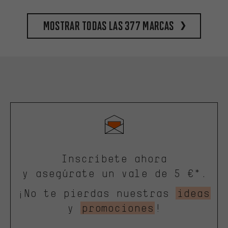
Mostrar todas las 377 marcas
Inscríbete ahora
y asegúrate un vale de 5 €*.
¡No te pierdas nuestras
ideas
y
promociones
!