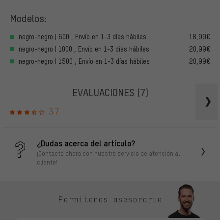
Modelos:
negro-negro | 600 , Envío en 1-3 días hábiles
18,99€
negro-negro | 1000 , Envío en 1-3 días hábiles
20,99€
negro-negro | 1500 , Envío en 1-3 días hábiles
20,99€
EVALUACIONES
(7)
3.7
¿Dudas acerca del artículo?
¡Contacta ahora con nuestro servicio de atención al
cliente!
Permítenos asesorarte