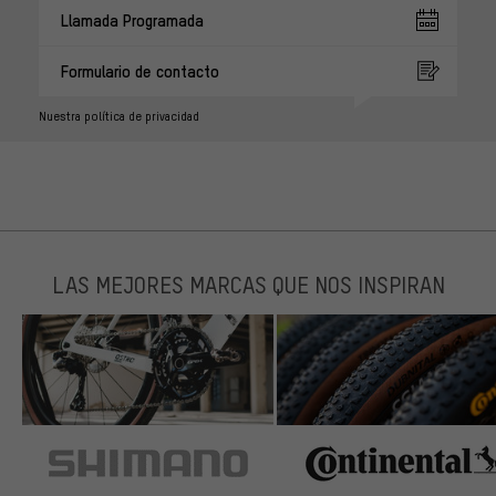
Llamada Programada
Formulario de contacto
Nuestra política de privacidad
LAS MEJORES MARCAS QUE NOS INSPIRAN