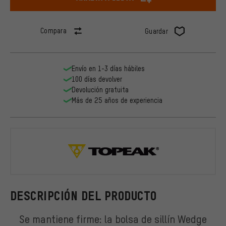
Compara
Guardar
Envío en 1-3 días hábiles
100 días devolver
Devolución gratuita
Más de 25 años de experiencia
Topeak
DESCRIPCIÓN DEL PRODUCTO
Se mantiene firme: la bolsa de sillín Wedge