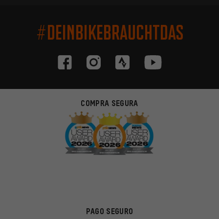
#DEINBIKEBRAUCHTDAS
COMPRA SEGURA
PAGO SEGURO