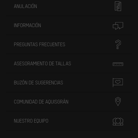
ANULACIÓN
INFORMACIÓN
PREGUNTAS FRECUENTES
ASESORAMIENTO DE TALLAS
BUZÓN DE SUGERENCIAS
COMUNIDAD DE AQUISGRÁN
NUESTRO EQUIPO