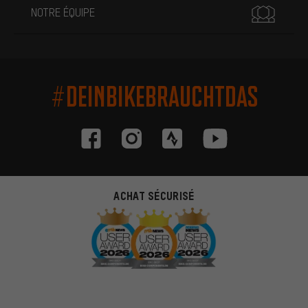
NOTRE ÉQUIPE
#DEINBIKEBRAUCHTDAS
ACHAT SÉCURISÉ