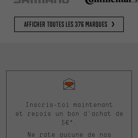
Afficher toutes les 376 marques
Inscris-toi maintenant
et reçois un bon d'achat de
5€*.
Ne rate aucune de nos