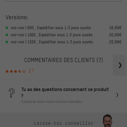
Versions:
noir-noir | 600 , Expédition sous 1-3 jours ouvrés
18,99€
noir-noir | 1000 , Expédition sous 1-3 jours ouvrés
20,99€
noir-noir | 1500 , Expédition sous 1-3 jours ouvrés
20,99€
COMMENTAIRES DES CLIENTS
(7)
3.7
Tu as des questions concernant ce produit
?
Contacte donc notre service clientèle !
Laisse-toi conseiller