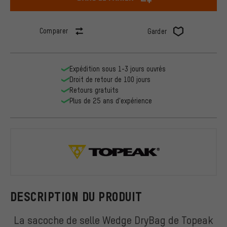
Comparer
Garder
Expédition sous 1-3 jours ouvrés
Droit de retour de 100 jours
Retours gratuits
Plus de 25 ans d'expérience
Topeak
DESCRIPTION DU PRODUIT
La sacoche de selle Wedge DryBag de Topeak