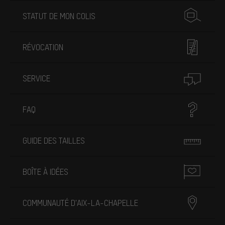
STATUT DE MON COLIS
RÉVOCATION
SERVICE
FAQ
GUIDE DES TAILLES
BOÎTE À IDÉES
COMMUNAUTÉ D'AIX-LA-CHAPELLE