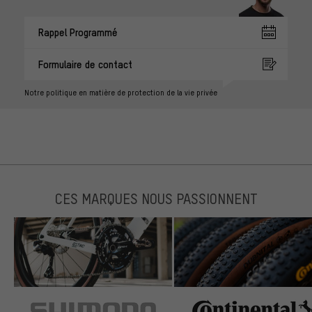
Rappel Programmé
Formulaire de contact
Notre politique en matière de protection de la vie privée
CES MARQUES NOUS PASSIONNENT