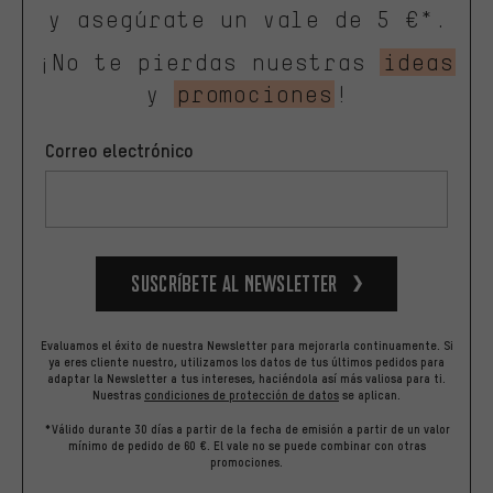
y asegúrate un vale de 5 €*.
¡No te pierdas nuestras
ideas
y
promociones
!
Correo electrónico
Suscríbete al newsletter
Evaluamos el éxito de nuestra Newsletter para mejorarla continuamente. Si
ya eres cliente nuestro, utilizamos los datos de tus últimos pedidos para
adaptar la Newsletter a tus intereses, haciéndola así más valiosa para ti.
Nuestras
condiciones de protección de datos
se aplican.
*Válido durante 30 días a partir de la fecha de emisión a partir de un valor
mínimo de pedido de 60 €. El vale no se puede combinar con otras
promociones.