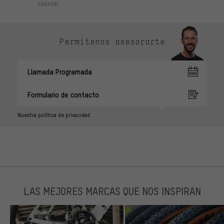
cliente!
Permítenos asesorarte
Llamada Programada
Formulario de contacto
Nuestra política de privacidad
LAS MEJORES MARCAS QUE NOS INSPIRAN