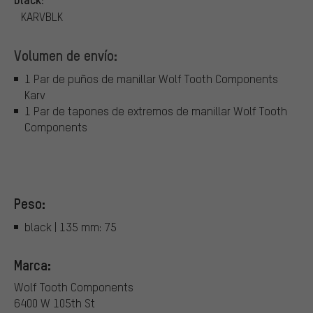
KARVBLK
Volumen de envío:
1 Par de puños de manillar Wolf Tooth Components
Karv
1 Par de tapones de extremos de manillar Wolf Tooth
Components
Peso:
black | 135 mm: 75
Marca:
Wolf Tooth Components
6400 W 105th St