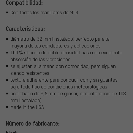
Compatibilidad:
Con todos los manillares de MTB
Características:
diámetro de 32 mm (instalado) perfecto para la
mayoría de los conductores y aplicaciones
100 % silicona de doble densidad para una excelente
absorción de las vibraciones
se ajustan a la mano con comodidad, pero siguen
siendo resistentes
textura adherente para conducir con y sin guantes
bajo todo tipo de condiciones meteorológicas
acolchado de 6,5 mm de grosor, circunferencia de 108
mm (instalado)
Made in the USA
Número de fabricante:
black: