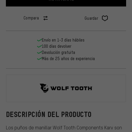
Compara
Guardar
Envío en 1-3 días hábiles
100 días devolver
Devolución gratuita
Más de 25 años de experiencia
Wolf Tooth
DESCRIPCIÓN DEL PRODUCTO
Los puños de manillar Wolf Tooth Components Karv son