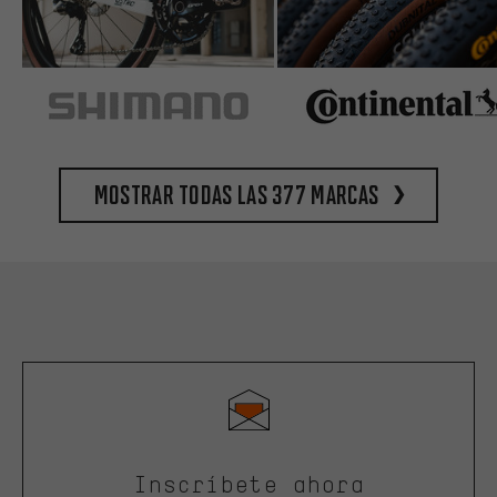
Mostrar todas las 377 marcas
Inscríbete ahora