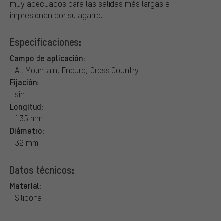
muy adecuados para las salidas más largas e
impresionan por su agarre.
Especificaciones:
Campo de aplicación:
All Mountain, Enduro, Cross Country
Fijación:
sin
Longitud:
135 mm
Diámetro:
32 mm
Datos técnicos:
Material:
Silicona