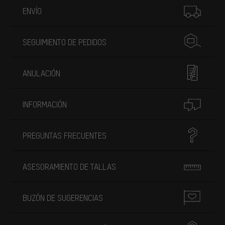
ENVÍO
SEGUIMIENTO DE PEDIDOS
ANULACIÓN
INFORMACIÓN
PREGUNTAS FRECUENTES
ASESORAMIENTO DE TALLAS
BUZÓN DE SUGERENCIAS