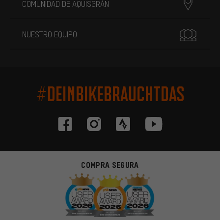
COMUNIDAD DE AQUISGRÁN
NUESTRO EQUIPO
#DEINBIKEBRAUCHTDAS
COMPRA SEGURA