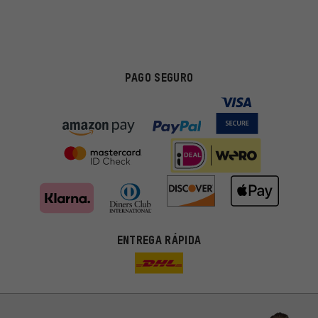
PAGO SEGURO
ENTREGA RÁPIDA