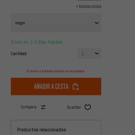
a
Estados Unidos
negro
Envío en 1-3 días hábiles
Cantidad:
1
El envío a Estados Unidos no es posible.
Añadir a cesta
Compara
Guardar
Productos relacionados