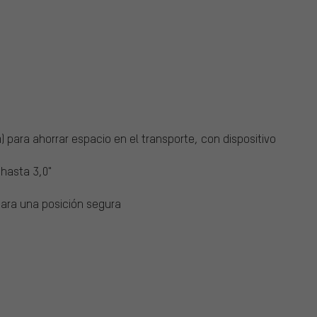
 para ahorrar espacio en el transporte, con dispositivo
hasta 3,0"
 para una posición segura