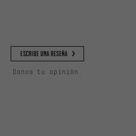
escribe una reseña
Danos tu opinión.