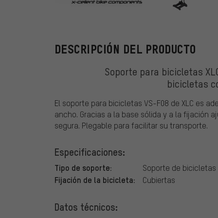
XLC
DESCRIPCIÓN DEL PRODUCTO
Soporte para bicicletas X
bicicletas 
El soporte para bicicletas VS-F08 de XLC es a
ancho. Gracias a la base sólida y a la fijación a
segura. Plegable para facilitar su transporte.
Especificaciones:
Tipo de soporte:
Soporte de bicicletas
Fijación de la bicicleta:
Cubiertas
Datos técnicos: