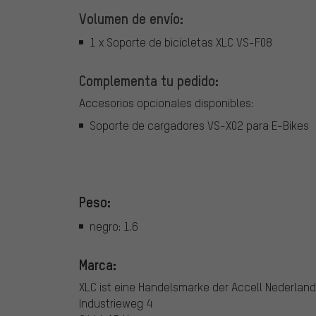
Volumen de envío:
1 x Soporte de bicicletas XLC VS-F08
Complementa tu pedido:
Accesorios opcionales disponibles:
Soporte de cargadores VS-X02 para E-Bikes
Peso:
negro: 1.6
Marca:
XLC ist eine Handelsmarke der Accell Nederland 
Industrieweg 4