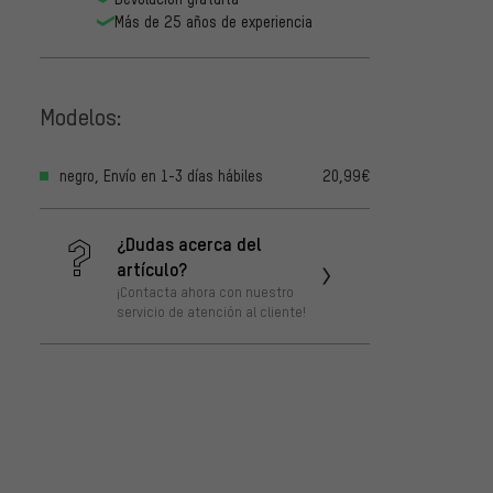
Más de 25 años de experiencia
Modelos:
negro, Envío en 1-3 días hábiles
20,99€
¿Dudas acerca del
artículo?
¡Contacta ahora con nuestro
servicio de atención al cliente!