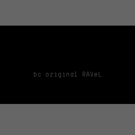
bc original RAVeL