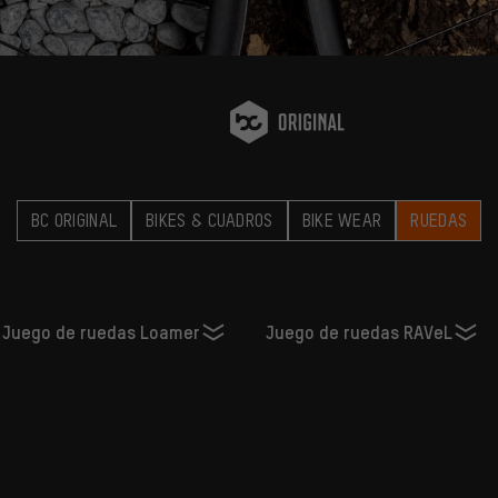
BC ORIGINAL
BIKES & CUADROS
BIKE WEAR
RUEDAS
Juego de ruedas Loamer
Juego de ruedas RAVeL