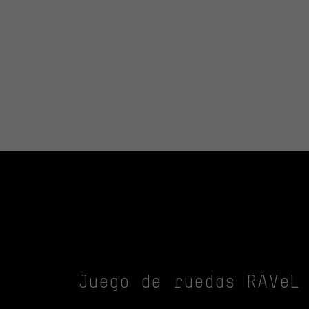
Juego de ruedas RAVeL