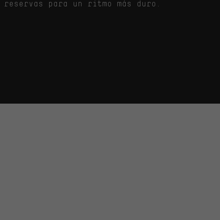
 reservas para un ritmo más duro.