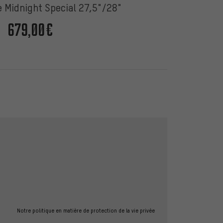
e Midnight Special 27,5"/28"
679,00€
Notre politique en matière de protection de la vie privée