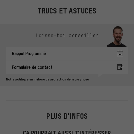
TRUCS ET ASTUCES
Ignorer les options de contact
Laisse-toi conseiller
Rappel Programmé
Formulaire de contact
Notre politique en matière de protection de la vie privée
PLUS D'INFOS
ÇA POURRAIT AUSSI T'INTÉRESSER