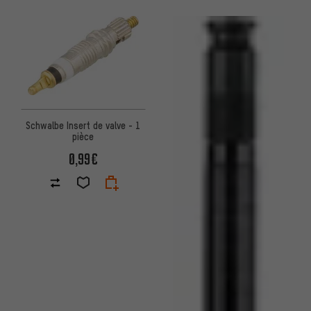
Schwalbe Insert de valve - 1
pièce
0,99€