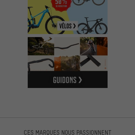
CES MARQUES NOUS PASSIONNENT