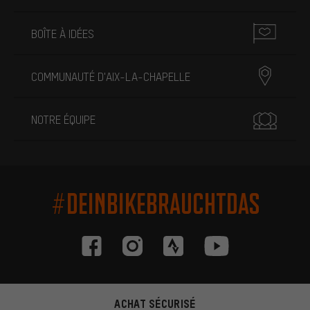
BOÎTE À IDÉES
COMMUNAUTÉ D'AIX-LA-CHAPELLE
NOTRE ÉQUIPE
#DEINBIKEBRAUCHTDAS
ACHAT SÉCURISÉ