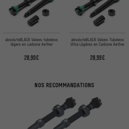
absoluteBLACK Valves tubeless
absoluteBLACK Valves Tubeless
légers en carbone Aether
Ultra Légères en Carbone Aether
20,99€
20,99€
NOS RECOMMANDATIONS