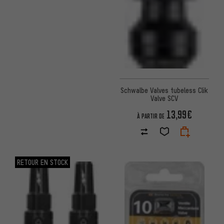
Schwalbe Valves tubeless Clik
Valve SCV
13,99€
À PARTIR DE
RETOUR EN STOCK