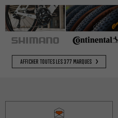
Afficher toutes les 377 marques