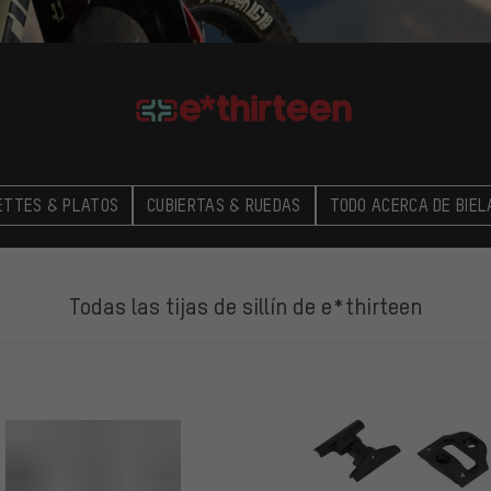
ETTES & PLATOS
CUBIERTAS & RUEDAS
TODO ACERCA DE BIEL
Todas las tijas de sillín de e*thirteen
LOS