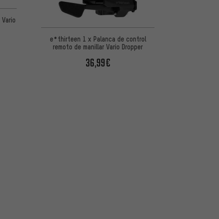
 Vario
e*thirteen 1 x Palanca de control
remoto de manillar Vario Dropper
36,99€