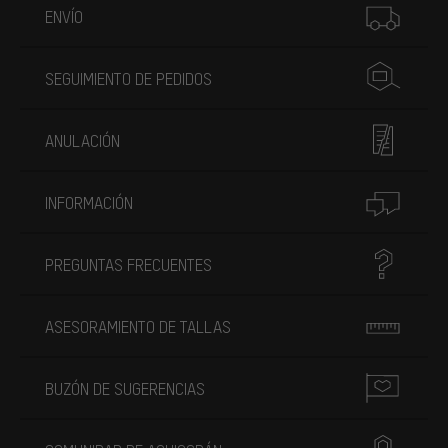
ENVÍO
SEGUIMIENTO DE PEDIDOS
ANULACIÓN
INFORMACIÓN
PREGUNTAS FRECUENTES
ASESORAMIENTO DE TALLAS
BUZÓN DE SUGERENCIAS