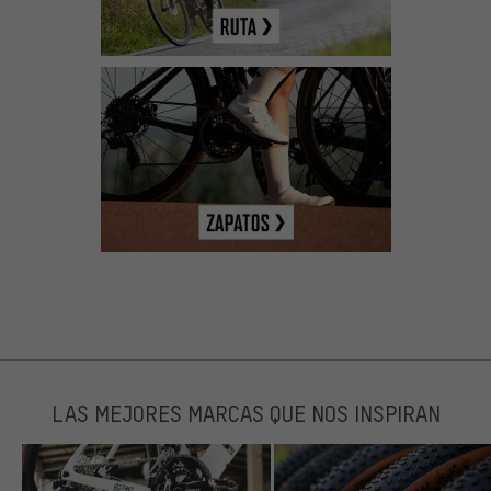
LAS MEJORES MARCAS QUE NOS INSPIRAN