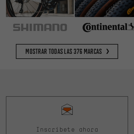
Mostrar todas las 376 marcas
Inscríbete ahora