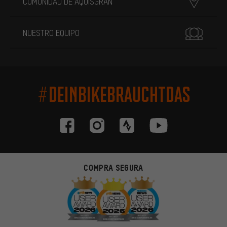
COMUNIDAD DE AQUISGRÁN
NUESTRO EQUIPO
#DEINBIKEBRAUCHTDAS
COMPRA SEGURA