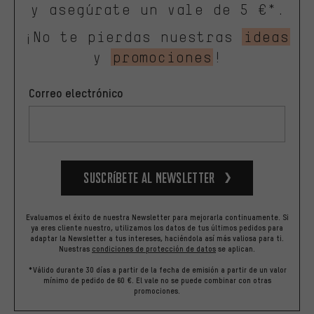
y asegúrate un vale de 5 €*.
¡No te pierdas nuestras
ideas
y
promociones
!
Correo electrónico
Suscríbete al newsletter
Evaluamos el éxito de nuestra Newsletter para mejorarla continuamente. Si
ya eres cliente nuestro, utilizamos los datos de tus últimos pedidos para
adaptar la Newsletter a tus intereses, haciéndola así más valiosa para ti.
Nuestras
condiciones de protección de datos
se aplican.
*Válido durante 30 días a partir de la fecha de emisión a partir de un valor
mínimo de pedido de 60 €. El vale no se puede combinar con otras
promociones.