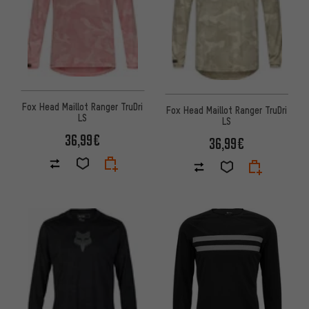
Fox Head Maillot Ranger TruDri
Fox Head Maillot Ranger TruDri
LS
LS
36,99€
36,99€