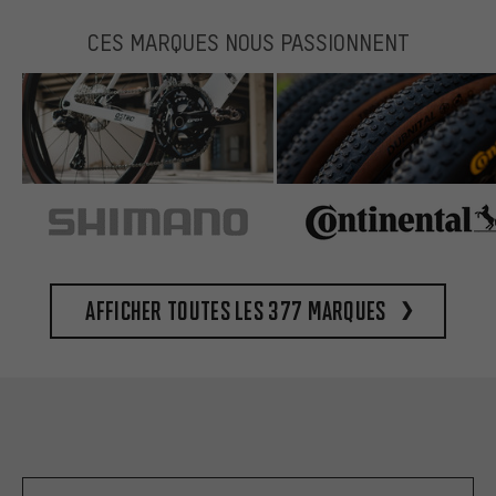
CES MARQUES NOUS PASSIONNENT
Afficher toutes les 377 marques