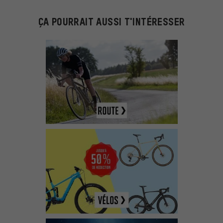
ÇA POURRAIT AUSSI T'INTÉRESSER