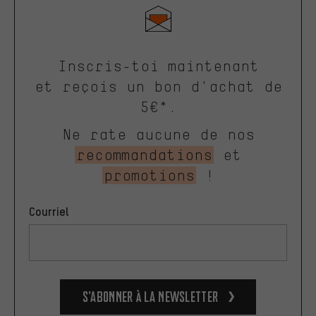
Inscris-toi maintenant
et reçois un bon d'achat de
5€*.
Ne rate aucune de nos
recommandations
et
promotions
!
Courriel
S’abonner à la newsletter