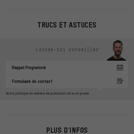
TRUCS ET ASTUCES
Ignorer les options de contact
Laisse-toi conseiller
Rappel Programmé
Formulaire de contact
Notre politique en matière de protection de la vie privée
PLUS D'INFOS