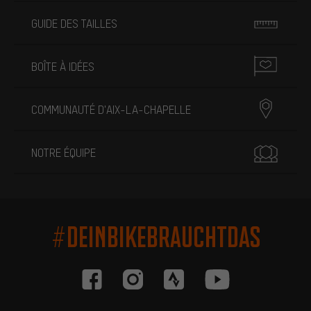
GUIDE DES TAILLES
BOÎTE À IDÉES
COMMUNAUTÉ D'AIX-LA-CHAPELLE
NOTRE ÉQUIPE
#DEINBIKEBRAUCHTDAS