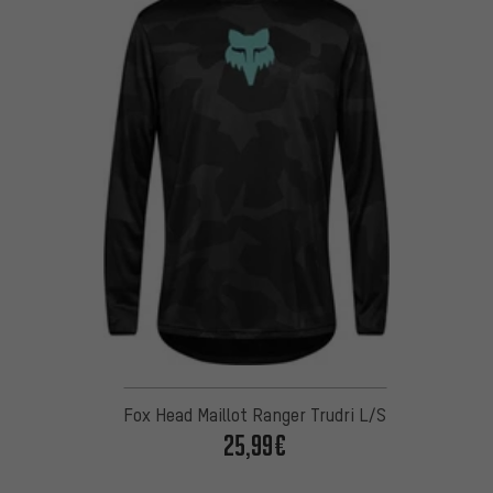
Fox Head Maillot Ranger Trudri L/S
25,99€