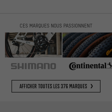
CES MARQUES NOUS PASSIONNENT
Afficher toutes les 376 marques