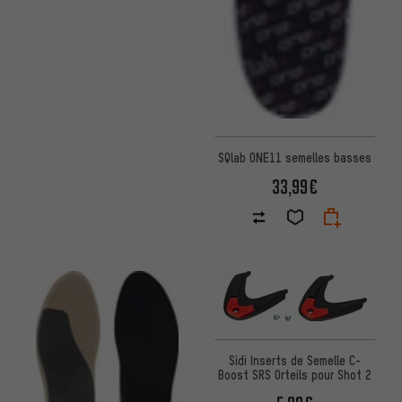
SQlab ONE11 semelles basses
33,99€
Sidi Inserts de Semelle C-
Boost SRS Orteils pour Shot 2