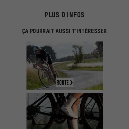
PLUS D'INFOS
ÇA POURRAIT AUSSI T'INTÉRESSER