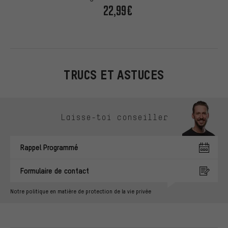
22,99€
TRUCS ET ASTUCES
Ignorer les options de contact
Laisse-toi conseiller
Rappel Programmé
Formulaire de contact
Notre politique en matière de protection de la vie privée