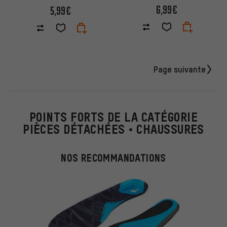
6,99€
5,99€
Page suivante
POINTS FORTS DE LA CATÉGORIE
PIÈCES DÉTACHÉES • CHAUSSURES
NOS RECOMMANDATIONS