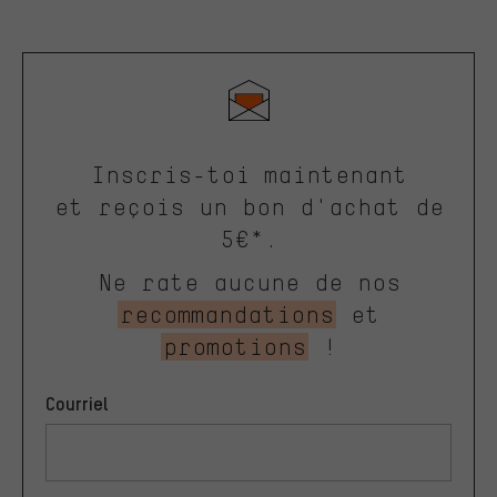
Inscris-toi maintenant
et reçois un bon d'achat de
5€*.
Ne rate aucune de nos
recommandations
et
promotions
!
Courriel