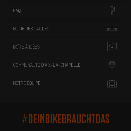
FAQ
GUIDE DES TAILLES
BOÎTE À IDÉES
COMMUNAUTÉ D'AIX-LA-CHAPELLE
NOTRE ÉQUIPE
#DEINBIKEBRAUCHTDAS