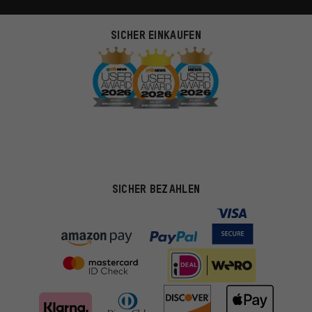
SICHER EINKAUFEN
SICHER BEZAHLEN