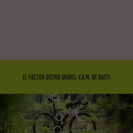
El Factor Ostro Gravel V.A.M. de Basti