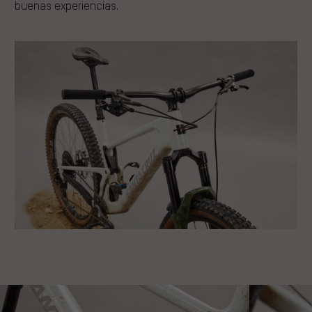
buenas experiencias.