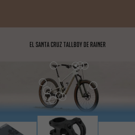
El Santa Cruz Tallboy de Rainer