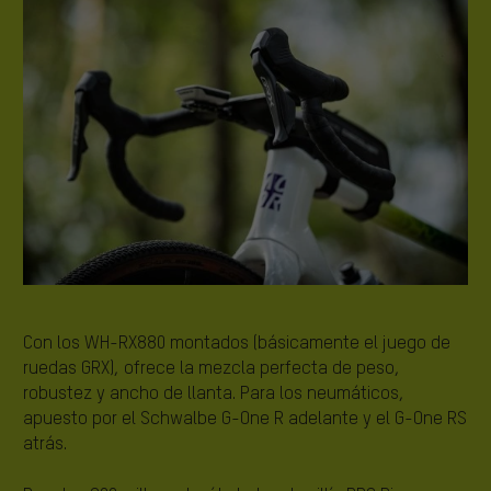
Con los WH-RX880 montados (básicamente el juego de
ruedas GRX), ofrece la mezcla perfecta de peso,
robustez y ancho de llanta. Para los neumáticos,
apuesto por el Schwalbe G-One R adelante y el G-One RS
atrás.