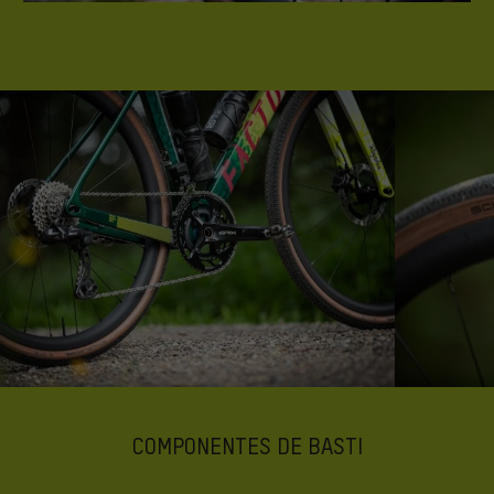
COMPONENTES DE BASTI