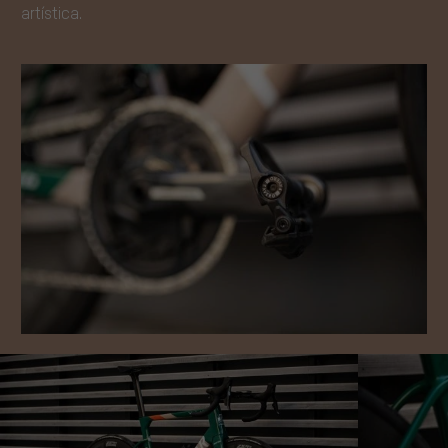
artística.