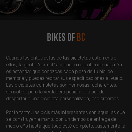
Bikes of
BC
Cuando los entusiastas de las bicicletas están entre
ellos, la gente "normal" a menudo no entiende nada. Ya
es estándar que conozcas cada pieza de tu bici de
memoria y puedas recitar sus especificaciones al vuelo.
Las bicicletas completas son hermosas, coherentes,
sensatas, pero la verdadera pasión solo puede
despertarla una bicicleta personalizada, eso creemos.
Por lo tanto, las bicis más interesantes son aquellas que
se construyen a mano, con un tiempo de entrega de
medio año hasta que todo esté completo. Justamente la