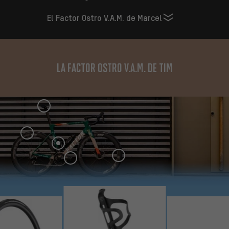
El Factor Ostro V.A.M. de Marcel
La Factor OSTRO V.A.M. de Tim