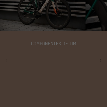
COMPONENTES DE TIM