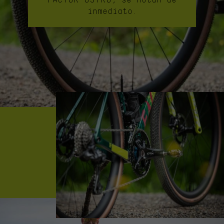
inmediato.