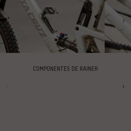
COMPONENTES DE RAINER