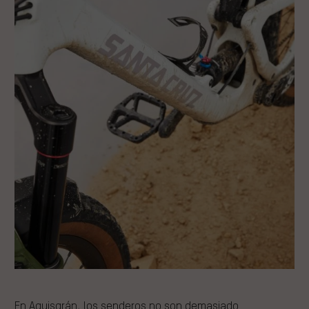
En Aquisgrán, los senderos no son demasiado