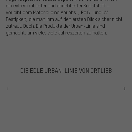
ein extrem robuster und abriebfester Kunststoff –
verleiht dem Material eine Abriebs-, Reiß- und UV-
Festigkeit, die man ihm auf den ersten Blick sicher nicht
zutraut. Doch: Die Produkte der Urban-Linie sind
gemacht, um viele, viele Jahreszeiten zu halten.
DIE EDLE URBAN-LINIE VON ORTLIEB