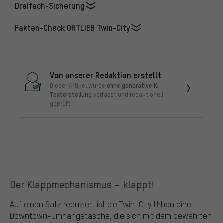
Dreifach-Sicherung
Fakten-Check ORTLIEB Twin-City
Von unserer Redaktion erstellt
ohne generative KI-
Dieser Artikel wurde
Texterstellung
verfasst und redaktionell
geprüft.
Der Klappmechanismus – klappt!
Auf einen Satz reduziert ist die Twin-City Urban eine
Downtown-Umhängetasche, die sich mit dem bewährten