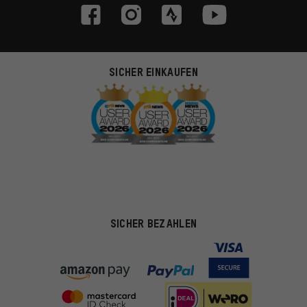
SICHER EINKAUFEN
SICHER BEZAHLEN