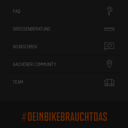
FAQ
GRÖSSENBERATUNG
WUNSCHBOX
AACHENER COMMUNITY
TEAM
#DEINBIKEBRAUCHTDAS