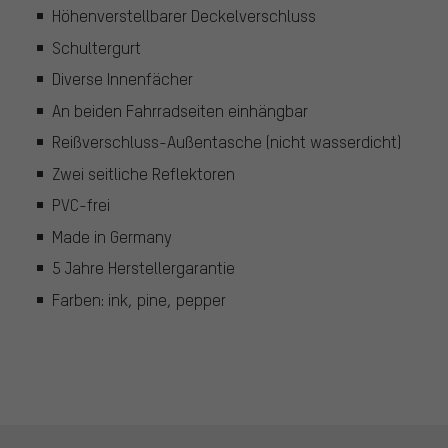
Höhenverstellbarer Deckelverschluss
Schultergurt
Diverse Innenfächer
An beiden Fahrradseiten einhängbar
Reißverschluss-Außentasche (nicht wasserdicht)
Zwei seitliche Reflektoren
PVC-frei
Made in Germany
5 Jahre Herstellergarantie
Farben: ink, pine, pepper