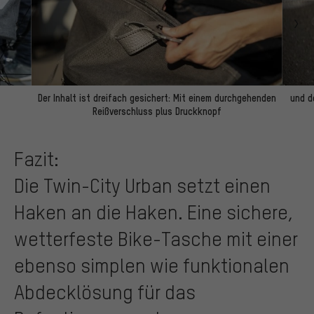
Der Inhalt ist dreifach gesichert: Mit einem durchgehenden
und d
Reißverschluss plus Druckknopf
Fazit:
Die Twin-City Urban setzt einen
Haken an die Haken. Eine sichere,
wetterfeste Bike-Tasche mit einer
ebenso simplen wie funktionalen
Abdecklösung für das