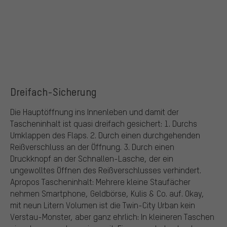
Dreifach-Sicherung
Die Hauptöffnung ins Innenleben und damit der
Tascheninhalt ist quasi dreifach gesichert: 1. Durchs
Umklappen des Flaps. 2. Durch einen durchgehenden
Reißverschluss an der Öffnung. 3. Durch einen
Druckknopf an der Schnallen-Lasche, der ein
ungewolltes Öffnen des Reißverschlusses verhindert.
Apropos Tascheninhalt: Mehrere kleine Staufächer
nehmen Smartphone, Geldbörse, Kulis & Co. auf. Okay,
mit neun Litern Volumen ist die Twin-City Urban kein
Verstau-Monster, aber ganz ehrlich: In kleineren Taschen