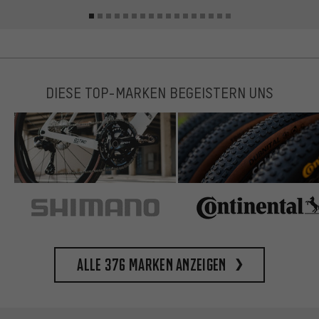
DIESE TOP-MARKEN BEGEISTERN UNS
Alle 376 Marken anzeigen