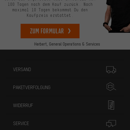
100 Tagen nach dem Kauf zurück. Nach
maximal 10 Tagen bekommst Du den
Kaufpreis erstattet.
zum Formular
Herbert,
General Operations & Services
Mehr Informationen
VERSAND
PAKETVERFOLGUNG
WIDERRUF
SERVICE