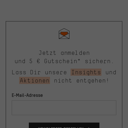
Jetzt anmelden
und 5 € Gutschein* sichern.
Lass Dir unsere
Insights
und
Aktionen
nicht entgehen!
E-Mail-Adresse