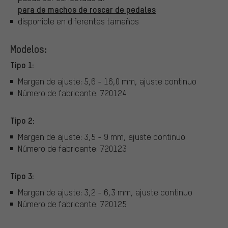
para de machos de roscar de pedales
disponible en diferentes tamaños
Modelos:
Tipo 1:
Margen de ajuste: 5,6 - 16,0 mm, ajuste continuo
Número de fabricante: 720124
Tipo 2:
Margen de ajuste: 3,5 - 9 mm, ajuste continuo
Número de fabricante: 720123
Tipo 3:
Margen de ajuste: 3,2 - 6,3 mm, ajuste continuo
Número de fabricante: 720125