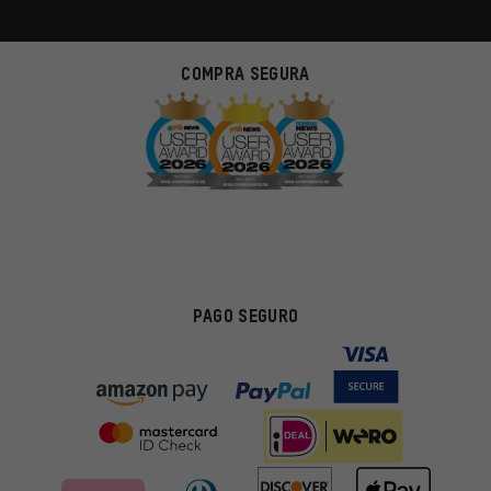
COMPRA SEGURA
PAGO SEGURO