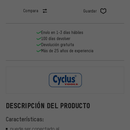
Compara
Guardar
Envío en 1-3 días hábiles
100 días devolver
Devolución gratuita
Más de 25 años de experiencia
Cyclus Tool
DESCRIPCIÓN DEL PRODUCTO
Características:
puede ser conectado al