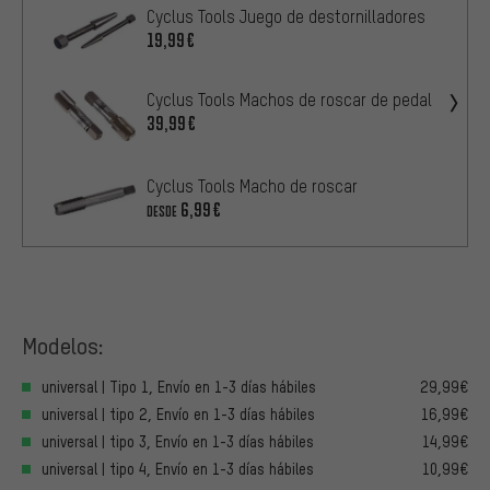
Cyclus Tools Juego de destornilladores
19,99€
Cyclus Tools Machos de roscar de pedal
39,99€
Cyclus Tools Macho de roscar
6,99€
DESDE
Modelos:
universal | Tipo 1, Envío en 1-3 días hábiles
29,99€
universal | tipo 2, Envío en 1-3 días hábiles
16,99€
universal | tipo 3, Envío en 1-3 días hábiles
14,99€
universal | tipo 4, Envío en 1-3 días hábiles
10,99€