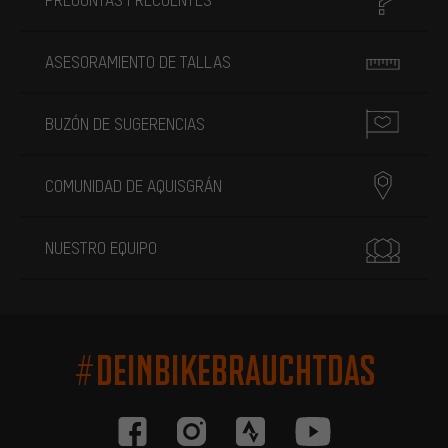
ASESORAMIENTO DE TALLAS
BUZÓN DE SUGERENCIAS
COMUNIDAD DE AQUISGRÁN
NUESTRO EQUIPO
#DEINBIKEBRAUCHTDAS