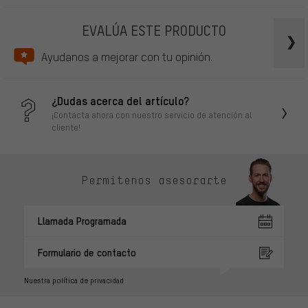
EVALÚA ESTE PRODUCTO
Ayudanos a mejorar con tu opinión.
¿Dudas acerca del artículo?
¡Contacta ahora con nuestro servicio de atención al
cliente!
Permítenos asesorarte
Llamada Programada
Formulario de contacto
Nuestra política de privacidad