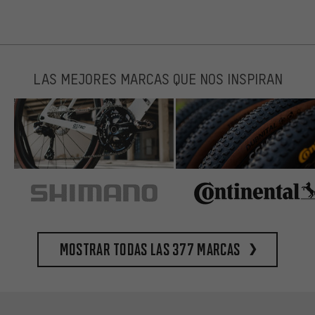
LAS MEJORES MARCAS QUE NOS INSPIRAN
Mostrar todas las 377 marcas