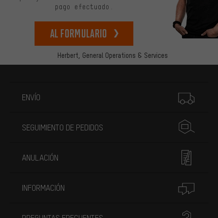
pago efectuado.
Al formulario
Herbert,
General Operations & Services
Más información
ENVÍO
SEGUIMIENTO DE PEDIDOS
ANULACIÓN
INFORMACIÓN
PREGUNTAS FRECUENTES