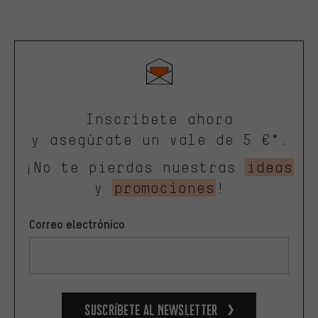
Inscríbete ahora
y asegúrate un vale de 5 €*.
¡No te pierdas nuestras
ideas
y
promociones
!
Correo electrónico
Suscríbete al newsletter