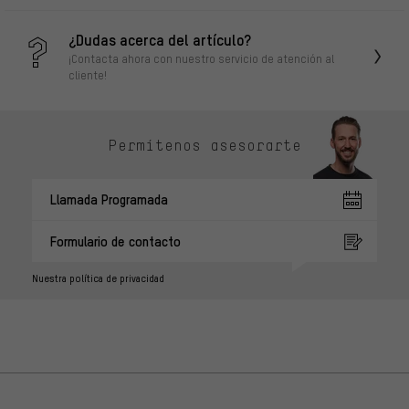
¿Dudas acerca del artículo?
¡Contacta ahora con nuestro servicio de atención al
cliente!
Permítenos asesorarte
Llamada Programada
Formulario de contacto
Nuestra política de privacidad