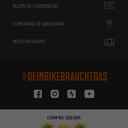
BUZÓN DE SUGERENCIAS
COMUNIDAD DE AQUISGRÁN
NUESTRO EQUIPO
#DEINBIKEBRAUCHTDAS
COMPRA SEGURA