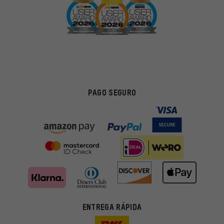
PAGO SEGURO
ENTREGA RÁPIDA