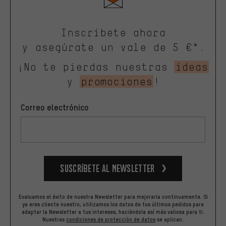
Inscríbete ahora
y asegúrate un vale de 5 €*.
¡No te pierdas nuestras
ideas
y
promociones
!
Correo electrónico
Suscríbete al newsletter
Evaluamos el éxito de nuestra Newsletter para mejorarla continuamente. Si
ya eres cliente nuestro, utilizamos los datos de tus últimos pedidos para
adaptar la Newsletter a tus intereses, haciéndola así más valiosa para ti.
Nuestras
condiciones de protección de datos
se aplican.