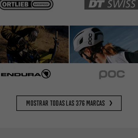
Mostrar todas las 376 marcas