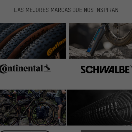
LAS MEJORES MARCAS QUE NOS INSPIRAN