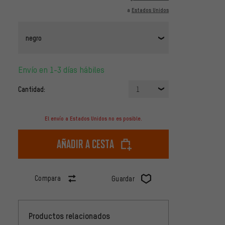
a
Estados Unidos
negro
Envío en 1-3 días hábiles
Cantidad:
1
El envío a Estados Unidos no es posible.
Añadir a cesta
Compara
Guardar
Productos relacionados