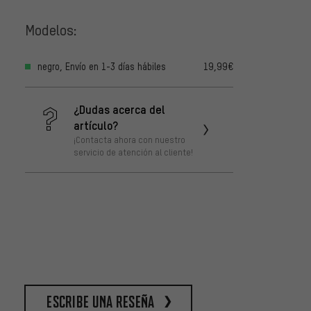
Modelos:
negro, Envío en 1-3 días hábiles
19,99€
¿Dudas acerca del
artículo?
¡Contacta ahora con nuestro
servicio de atención al cliente!
escribe una reseña