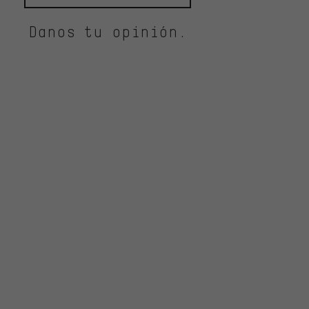
Danos tu opinión.