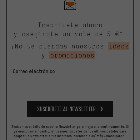
Inscríbete ahora
y asegúrate un vale de 5 €*.
¡No te pierdas nuestras
ideas
y
promociones
!
Correo electrónico
Suscríbete al newsletter
Evaluamos el éxito de nuestra Newsletter para mejorarla continuamente. Si
ya eres cliente nuestro, utilizamos los datos de tus últimos pedidos para
adaptar la Newsletter a tus intereses, haciéndola así más valiosa para ti.