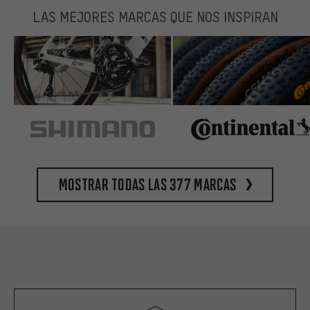
LAS MEJORES MARCAS QUE NOS INSPIRAN
Mostrar todas las 377 marcas