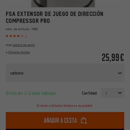
FSA EXTENSOR DE JUEGO DE DIRECCIÓN
COMPRESSOR PRO
núm. de artículo:
7683
2
más
gastos de envío
a
Estados Unidos
25,99€
carbono
Envío en 1-3 días hábiles
Cantidad:
1
El envío a Estados Unidos no es posible.
Añadir a cesta