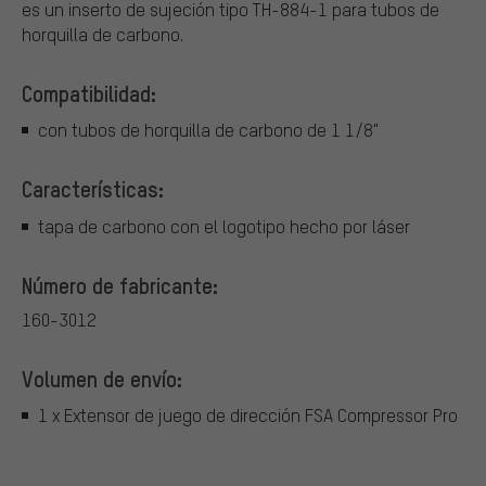
es un inserto de sujeción tipo TH-884-1 para tubos de
horquilla de carbono.
Compatibilidad:
con tubos de horquilla de carbono de 1 1/8"
Características:
tapa de carbono con el logotipo hecho por láser
Número de fabricante:
160-3012
Volumen de envío:
1 x Extensor de juego de dirección FSA Compressor Pro