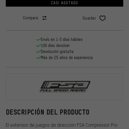
CASI AGOTADO
Compara
Guardar
Envío en 1-3 días hábiles
100 días devolver
Devolución gratuita
Más de 25 años de experiencia
FSA
DESCRIPCIÓN DEL PRODUCTO
El extensor de juegos de dirección FSA Compressor Pro