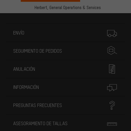
Herbert,
General Operations & Services
Más información
ENVÍO
SEGUIMIENTO DE PEDIDOS
ANULACIÓN
INFORMACIÓN
PREGUNTAS FRECUENTES
ASESORAMIENTO DE TALLAS