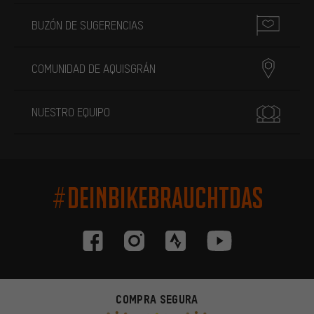
BUZÓN DE SUGERENCIAS
COMUNIDAD DE AQUISGRÁN
NUESTRO EQUIPO
#DEINBIKEBRAUCHTDAS
COMPRA SEGURA