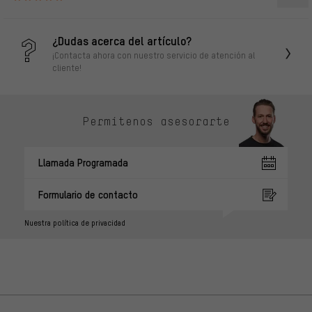
¿Dudas acerca del artículo?
¡Contacta ahora con nuestro servicio de atención al
cliente!
Permítenos asesorarte
Llamada Programada
Formulario de contacto
Nuestra política de privacidad