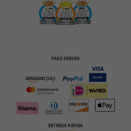
PAGO SEGURO
ENTREGA RÁPIDA