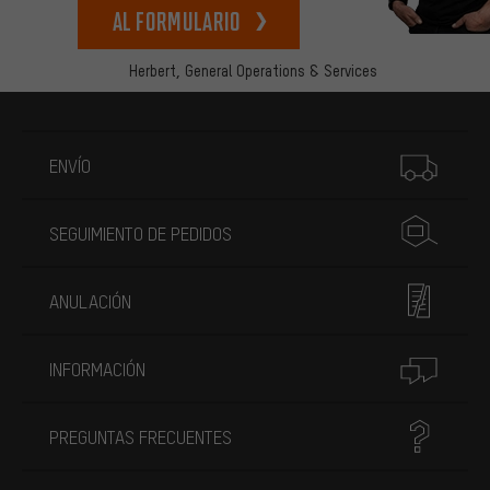
Al formulario
Herbert,
General Operations & Services
Más información
ENVÍO
SEGUIMIENTO DE PEDIDOS
ANULACIÓN
INFORMACIÓN
PREGUNTAS FRECUENTES