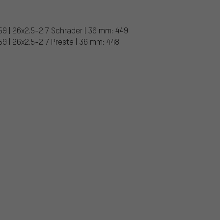
59 | 26x2.5-2.7 Schrader | 36 mm: 449
59 | 26x2.5-2.7 Presta | 36 mm: 448