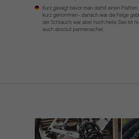
Kurz gesagt bevor man damit einen Platten 
kurz genommen- danach war die Felge gebr
der Schlauch war aber noch heile. Das ist n
auch absolut pannensicher.