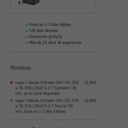
Envío en 1-3 días hábiles
100 días devolver
Devolución gratuita
Más de 25 años de experiencia
Modelos:
negro | Válvula Schrader (AV) | 62-559
10,99€
a 70-559 | 26x2.5-2.7 Schrader | 36
mm, ya no está disponible
negro | Válvula Schrader (AV) | 62-559
10,99€
a 70-559 | 26x2.5-2.7 Presta | 36
mm, Envío en 1-3 días hábiles