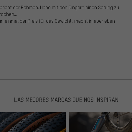
bricht der Rahmen. Habe mit den Dingern einen Sprung zu
ochen...
un einmal der Preis für das Gewicht, macht in aber eben
LAS MEJORES MARCAS QUE NOS INSPIRAN