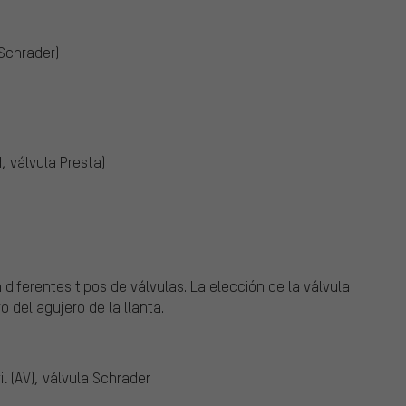
Schrader)
, válvula Presta)
 diferentes tipos de válvulas.
La elección de la válvula
 del agujero de la llanta.
 (AV), válvula Schrader