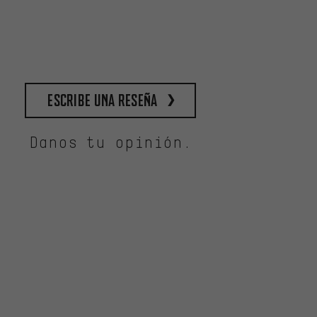
escribe una reseña
Danos tu opinión.