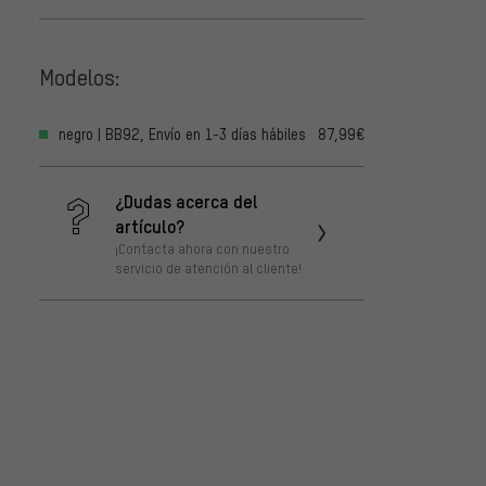
Modelos:
negro | BB92, Envío en 1-3 días hábiles
87,99€
¿Dudas acerca del
artículo?
¡Contacta ahora con nuestro
servicio de atención al cliente!