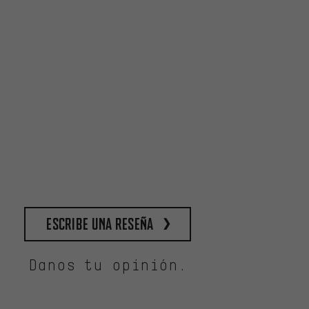
escribe una reseña
Danos tu opinión.