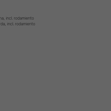
a, incl. rodamiento
da, incl. rodamiento