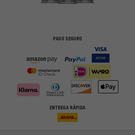
PAGO SEGURO
ENTREGA RÁPIDA