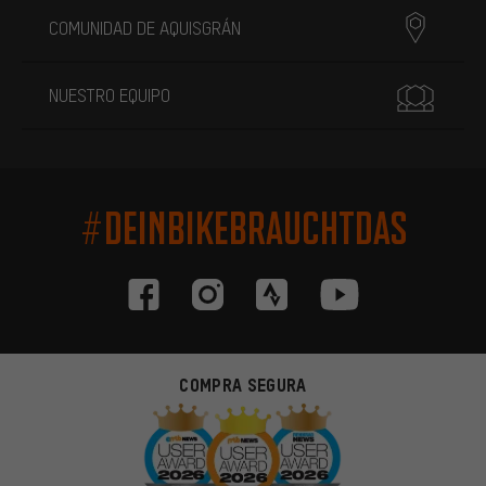
COMUNIDAD DE AQUISGRÁN
NUESTRO EQUIPO
#DEINBIKEBRAUCHTDAS
COMPRA SEGURA