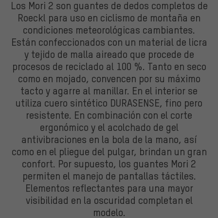
Los Mori 2 son guantes de dedos completos de
Roeckl para uso en ciclismo de montaña en
condiciones meteorológicas cambiantes.
Están confeccionados con un material de licra
y tejido de malla aireado que procede de
procesos de reciclado al 100 %. Tanto en seco
como en mojado, convencen por su máximo
tacto y agarre al manillar. En el interior se
utiliza cuero sintético DURASENSE, fino pero
resistente. En combinación con el corte
ergonómico y el acolchado de gel
antivibraciones en la bola de la mano, así
como en el pliegue del pulgar, brindan un gran
confort. Por supuesto, los guantes Mori 2
permiten el manejo de pantallas táctiles.
Elementos reflectantes para una mayor
visibilidad en la oscuridad completan el
modelo.