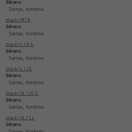
Género:
Damas, Hombres
black | M | 9:
Género:
Damas, Hombres
black | L | 9,5:
Género:
Damas, Hombres
black | L | 10:
Género:
Damas, Hombres
black | XL | 10,5:
Género:
Damas, Hombres
black | XL | 11:
Género:
Damas, Hombres