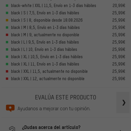
black-white | XXL | 11,5, Envío en 1-3 días hábiles
20,99€
black | S | 7,5, Envío en 1-3 días hábiles
25,99€
black | S | 8, disponible desde 18.08.2026
25,99€
black | M | 8,5, Envío en 1-3 días hábiles
25,99€
black | M | 9, actualmente no disponible
25,99€
black | L | 9,5, Envío en 1-3 días hábiles
25,99€
black | L | 10, Envío en 1-3 días hábiles
25,99€
black | XL | 10,5, Envío en 1-3 días hábiles
25,99€
black | XL | 11, Envío en 1-3 días hábiles
25,99€
black | XXL | 11,5, actualmente no disponible
25,99€
black | XXL | 12, actualmente no disponible
25,99€
EVALÚA ESTE PRODUCTO
Ayudanos a mejorar con tu opinión.
¿Dudas acerca del artículo?