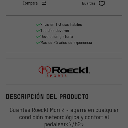
Compara
Guardar
Envío en 1-3 días hábiles
100 días devolver
Devolución gratuita
Más de 25 años de experiencia
Roeckl
DESCRIPCIÓN DEL PRODUCTO
Guantes Roeckl Mori 2 - agarre en cualquier
condición meteorológica y confort al
pedalear<\/h2>