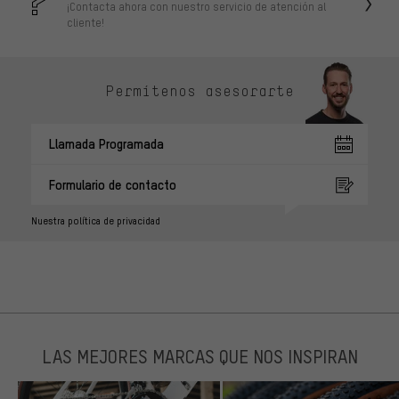
¡Contacta ahora con nuestro servicio de atención al
cliente!
Permítenos asesorarte
Llamada Programada
Formulario de contacto
Nuestra política de privacidad
LAS MEJORES MARCAS QUE NOS INSPIRAN