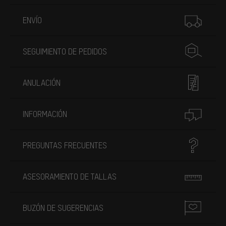
Más información
ENVÍO
SEGUIMIENTO DE PEDIDOS
ANULACIÓN
INFORMACIÓN
PREGUNTAS FRECUENTES
ASESORAMIENTO DE TALLAS
BUZÓN DE SUGERENCIAS