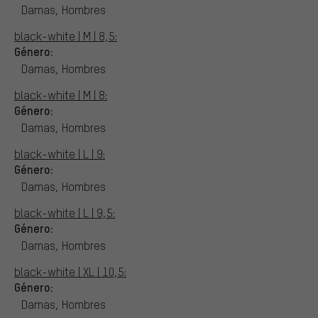
Damas, Hombres
black-white | M | 8,5:
Género:
Damas, Hombres
black-white | M | 8:
Género:
Damas, Hombres
black-white | L | 9:
Género:
Damas, Hombres
black-white | L | 9,5:
Género:
Damas, Hombres
black-white | XL | 10,5:
Género:
Damas, Hombres