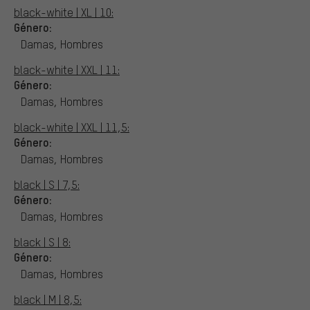
black-white | XL | 10:
Género:
Damas, Hombres
black-white | XXL | 11:
Género:
Damas, Hombres
black-white | XXL | 11,5:
Género:
Damas, Hombres
black | S | 7,5:
Género:
Damas, Hombres
black | S | 8:
Género:
Damas, Hombres
black | M | 8,5: