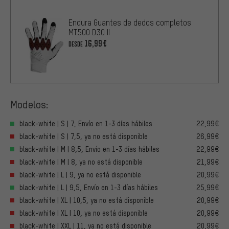
Endura Guantes de dedos completos
MT500 D3O II
16,99€
DESDE
Modelos:
black-white | S | 7, Envío en 1-3 días hábiles
22,99€
black-white | S | 7,5, ya no está disponible
26,99€
black-white | M | 8,5, Envío en 1-3 días hábiles
22,99€
black-white | M | 8, ya no está disponible
21,99€
black-white | L | 9, ya no está disponible
20,99€
black-white | L | 9,5, Envío en 1-3 días hábiles
25,99€
black-white | XL | 10,5, ya no está disponible
20,99€
black-white | XL | 10, ya no está disponible
20,99€
black-white | XXL | 11, ya no está disponible
20,99€