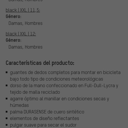
black | XXL | 11,5:
Género:
Damas, Hombres
black | XXL | 12:
Género:
Damas, Hombres
Características del producto:
guantes de dedos completos para montar en bicicleta
bajo todo tipo de condiciones meteorológicas
dorso de la mano confeccionado en Full-Dull-Lycra y
tejido de malla reciclado
agarre óptimo al manillar en condiciones secas y
húmedas
palma DURASENSE de cuero sintético
elementos de diseño reflectantes
pulgar suave para secar el sudor