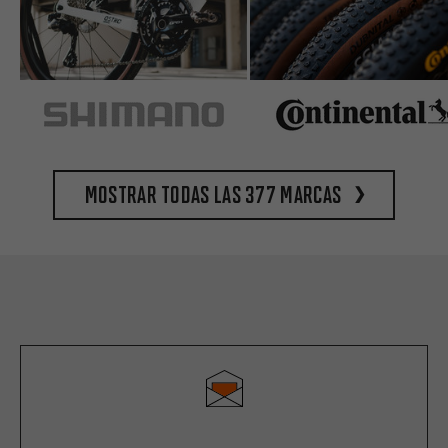
Mostrar todas las 377 marcas