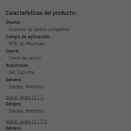
Características del producto:
Diseño:
Guantes de dedos completos
Campo de aplicación:
MTB, All Mountain
Cierre:
Cierre de velcro
Acolchado:
Gel, Espuma
Género:
Damas, Hombres
black-white | S | 7:
Género:
Damas, Hombres
black-white | S | 7,5:
Género: