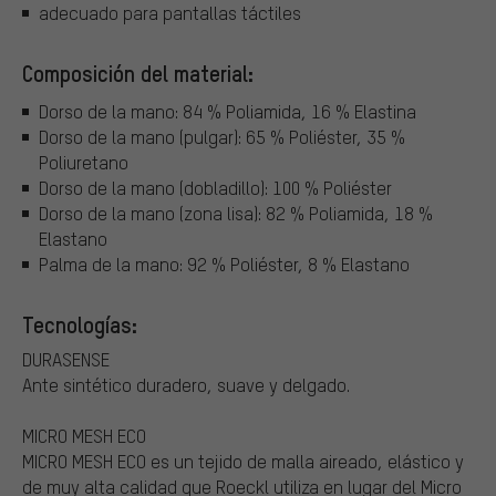
adecuado para pantallas táctiles
Composición del material:
Dorso de la mano: 84 % Poliamida, 16 % Elastina
Dorso de la mano (pulgar): 65 % Poliéster, 35 %
Poliuretano
Dorso de la mano (dobladillo): 100 % Poliéster
Dorso de la mano (zona lisa): 82 % Poliamida, 18 %
Elastano
Palma de la mano: 92 % Poliéster, 8 % Elastano
Tecnologías:
DURASENSE
Ante sintético duradero, suave y delgado.
MICRO MESH ECO
MICRO MESH ECO es un tejido de malla aireado, elástico y
de muy alta calidad que Roeckl utiliza en lugar del Micro