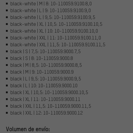
black-white | M | 8: 10-110059.9100.8,0
black-white | L | 9: 10-110059.9100.9,0
black-white | L | 9,5: 10-110059.9100.9,5
black-white | XL | 10,5: 10-110059.9100.10,5
black-white | XL | 10: 10-110059.9100.10,0
black-white | XXL | 11: 10-110059.9100.11,0
black-white | XXL | 11,5: 10-110059.9100.11,5
black | S | 7,5: 10-110059.9000.7,5
black | S | 8: 10-110059.9000.8
black | M | 8,5: 10-110059.9000.8,5
black | M | 9: 10-110059.9000.9
black | L | 9,5: 10-110059.9000.9,5
black | L | 10: 10-110059.9000.10
black | XL | 10,5: 10-110059.9000.10,5
black | XL | 11: 10-110059.9000.11
black | XXL | 11,5: 10-110059.9000.11,5
black | XXL | 12: 10-110059.9000.12
Volumen de envío: