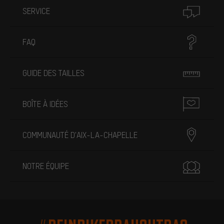
SERVICE
FAQ
GUIDE DES TAILLES
BOÎTE À IDÉES
COMMUNAUTÉ D'AIX-LA-CHAPELLE
NOTRE ÉQUIPE