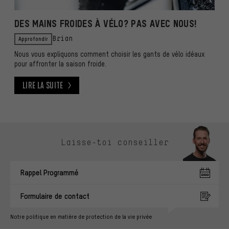
DES MAINS FROIDES À VÉLO? PAS AVEC NOUS!
Approfondir
Brian
Nous vous expliquons comment choisir les gants de vélo idéaux
pour affronter la saison froide.
Lire la suite
Lire la suite
Ignorer les options de contact
Laisse-toi conseiller
Rappel Programmé
Formulaire de contact
Notre politique en matière de protection de la vie privée