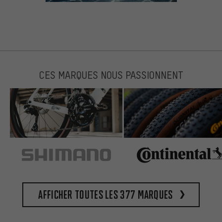
CES MARQUES NOUS PASSIONNENT
Afficher toutes les 377 marques