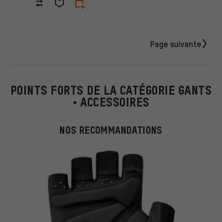
Page suivante
POINTS FORTS DE LA CATÉGORIE GANTS
• ACCESSOIRES
NOS RECOMMANDATIONS