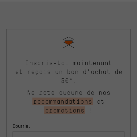
Inscris-toi maintenant
et reçois un bon d'achat de
5€*.
Ne rate aucune de nos
recommandations
et
promotions
!
Courriel