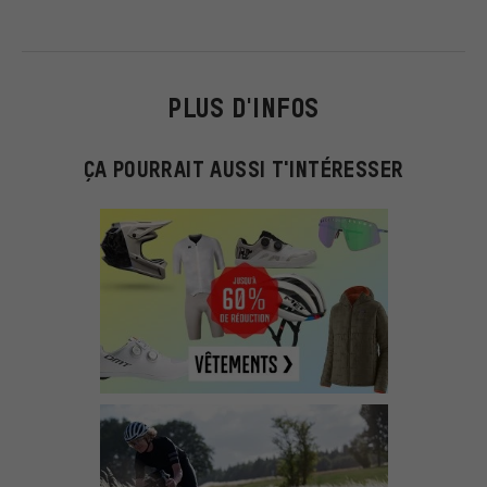
PLUS D'INFOS
ÇA POURRAIT AUSSI T'INTÉRESSER