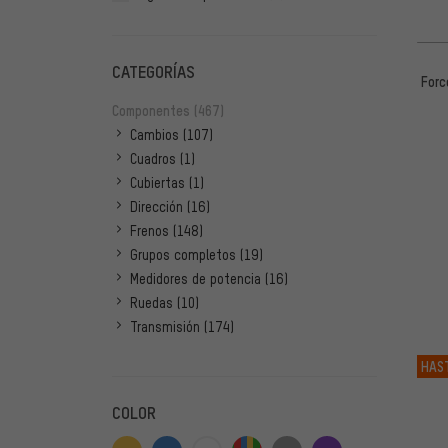
CATEGORÍAS
Forc
Componentes
(467)
Cambios
(107)
Cuadros
(1)
Cubiertas
(1)
Dirección
(16)
Frenos
(148)
Grupos completos
(19)
Medidores de potencia
(16)
Ruedas
(10)
Transmisión
(174)
HAS
COLOR