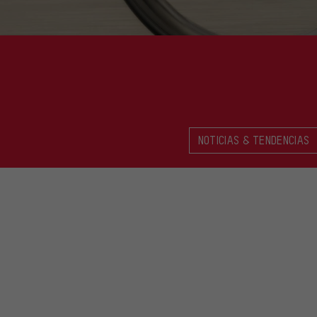
NOTICIAS & TENDENCIAS