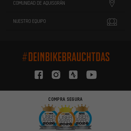
COMUNIDAD DE AQUISGRÁN
NUESTRO EQUIPO
#DEINBIKEBRAUCHTDAS
COMPRA SEGURA