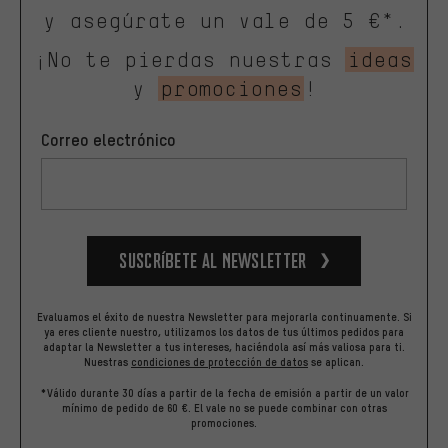
y asegúrate un vale de 5 €*.
¡No te pierdas nuestras
ideas
y
promociones
!
Correo electrónico
Suscríbete al newsletter
Evaluamos el éxito de nuestra Newsletter para mejorarla continuamente. Si
ya eres cliente nuestro, utilizamos los datos de tus últimos pedidos para
adaptar la Newsletter a tus intereses, haciéndola así más valiosa para ti.
Nuestras
condiciones de protección de datos
se aplican.
*Válido durante 30 días a partir de la fecha de emisión a partir de un valor
mínimo de pedido de 60 €. El vale no se puede combinar con otras
promociones.