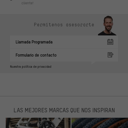
cliente!
Permítenos asesorarte
Llamada Programada
Formulario de contacto
Nuestra política de privacidad
LAS MEJORES MARCAS QUE NOS INSPIRAN