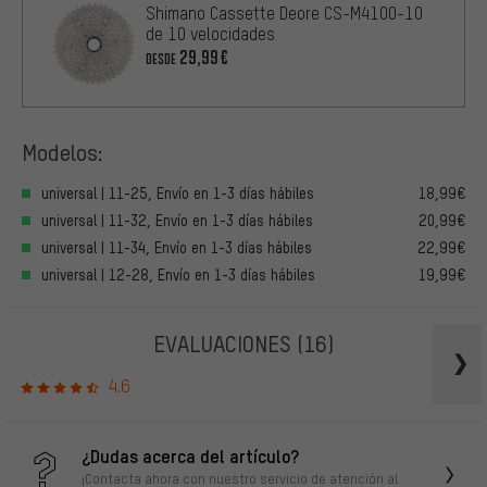
Shimano Cassette Deore CS-M4100-10
de 10 velocidades
29,99€
DESDE
Modelos:
universal | 11-25, Envío en 1-3 días hábiles
18,99€
universal | 11-32, Envío en 1-3 días hábiles
20,99€
universal | 11-34, Envío en 1-3 días hábiles
22,99€
universal | 12-28, Envío en 1-3 días hábiles
19,99€
EVALUACIONES
(16)
4.6
¿Dudas acerca del artículo?
¡Contacta ahora con nuestro servicio de atención al