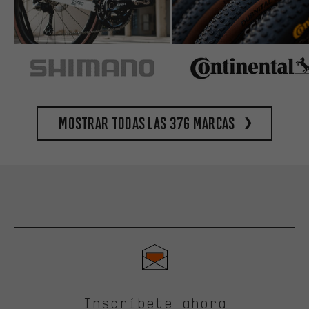
Mostrar todas las 376 marcas
Inscríbete ahora