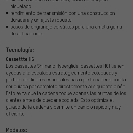
niquelado
rendimiento de transmisión con una construcción
duradera y un ajuste robusto
pasos de engranaje versátiles para una amplia gama
de aplicaciones
Tecnología:
Cassettte HG
Los cassettes Shimano Hyperglide (cassettes HG) tienen
ayudas a la escalada estratégicamente colocadas y
perfiles de dientes especiales para que la cadena pueda
ser guiada por completo directamente al siguiente piñón.
Esto evita que la cadena toque apenas las puntas de los
dientes antes de quedar acoplada. Esto optimiza el
guiado de la cadena y permite un cambio rápido y muy
eficiente.
Modelos: