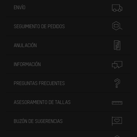
ENVÍO
SEGUIMIENTO DE PEDIDOS
ANULACIÓN
INFORMACIÓN
PREGUNTAS FRECUENTES
ASESORAMIENTO DE TALLAS
BUZÓN DE SUGERENCIAS