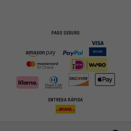
PAGO SEGURO
ENTREGA RÁPIDA