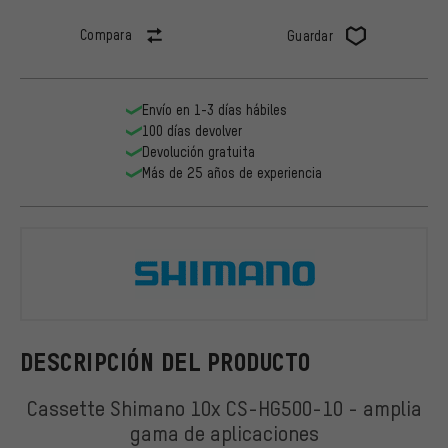
Compara
Guardar
Envío en 1-3 días hábiles
100 días devolver
Devolución gratuita
Más de 25 años de experiencia
Shimano
DESCRIPCIÓN DEL PRODUCTO
Cassette Shimano 10x CS-HG500-10 - amplia
gama de aplicaciones