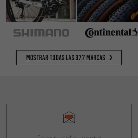
Mostrar todas las 377 marcas
Inscríbete ahora