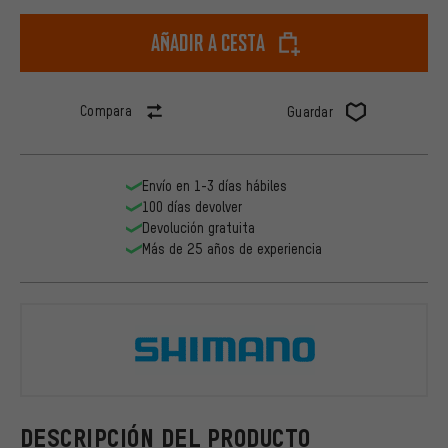
Añadir a cesta
Compara
Guardar
Envío en 1-3 días hábiles
100 días devolver
Devolución gratuita
Más de 25 años de experiencia
Shimano
DESCRIPCIÓN DEL PRODUCTO