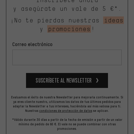
y asegúrate un vale de 5 €*.
¡No te pierdas nuestras
ideas
y
promociones
!
Correo electrónico
Suscríbete al newsletter
Evaluamos el éxito de nuestra Newsletter para mejorarla continuamente. Si
ya eres cliente nuestro, utilizamos los datos de tus últimos pedidos para
adaptar la Newsletter a tus intereses, haciéndola así más valiosa para ti.
Nuestras
condiciones de protección de datos
se aplican.
*Válido durante 30 días a partir de la fecha de emisión a partir de un valor
mínimo de pedido de 60 €. El vale no se puede combinar con otras
promociones.