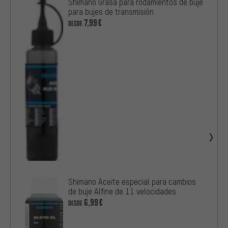
Shimano Grasa para rodamientos de buje
para bujes de transmisión
7,99€
DESDE
Shimano Aceite especial para cambios
de buje Alfine de 11 velocidades
6,99€
DESDE