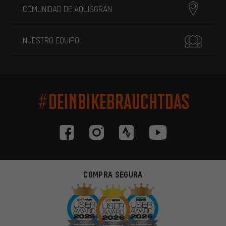
COMUNIDAD DE AQUISGRÁN
NUESTRO EQUIPO
#DEINBIKEBRAUCHTDAS
COMPRA SEGURA