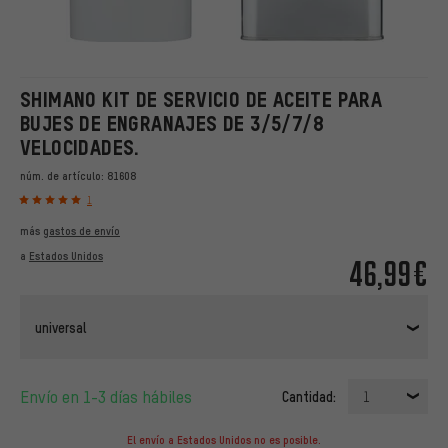
SHIMANO KIT DE SERVICIO DE ACEITE PARA
BUJES DE ENGRANAJES DE 3/5/7/8
VELOCIDADES.
núm. de artículo:
81608
1
más
gastos de envío
a
Estados Unidos
46,99€
universal
Envío en 1-3 días hábiles
Cantidad:
1
El envío a Estados Unidos no es posible.